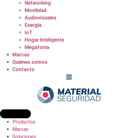
Networking
Movilidad
Audiovisuales
Energía
IoT
Hogar Inteligente
Megafonía
Marcas
Quiénes somos
Contacto
Productos
Marcas
Soluciones