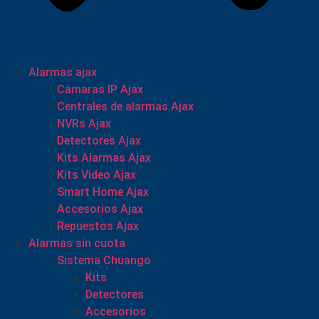
Alarmas ajax
Cámaras IP Ajax
Centrales de alarmas Ajax
NVRs Ajax
Detectores Ajax
Kits Alarmas Ajax
Kits Video Ajax
Smart Home Ajax
Accesorios Ajax
Repuestos Ajax
Alarmas sin cuota
Sistema Chuango
Kits
Detectores
Accesorios