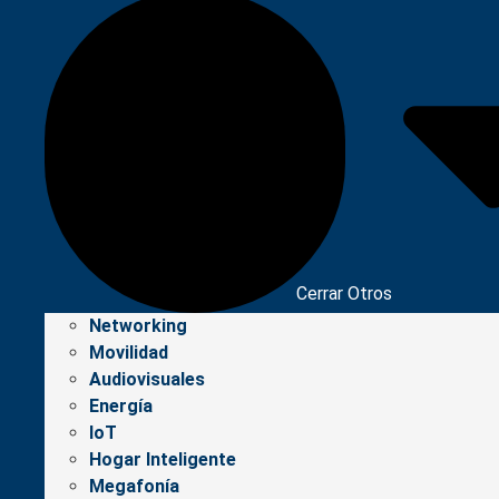
Cerrar Otros
Networking
Movilidad
Audiovisuales
Energía
IoT
Hogar Inteligente
Megafonía