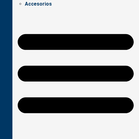
Accesorios