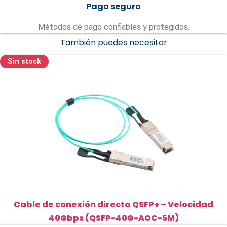
Pago seguro
Métodos de pago confiables y protegidos.
También puedes necesitar
Sin stock
Cable de conexión directa QSFP+ – Velocidad
40Gbps (QSFP-40G-AOC-5M)