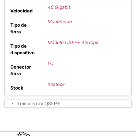
40 Gigabit
Velocidad
Monomodo
Tipo de
fibra
Módulo QSFP+ 40Gbps
Tipo de
dispositivo
LC
Conector
fibra
nostock
Stock
Transceptor QSFP+