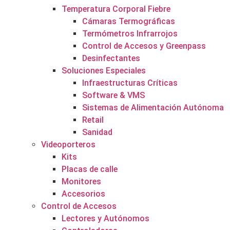
Temperatura Corporal Fiebre
Cámaras Termográficas
Termómetros Infrarrojos
Control de Accesos y Greenpass
Desinfectantes
Soluciones Especiales
Infraestructuras Críticas
Software & VMS
Sistemas de Alimentación Autónoma
Retail
Sanidad
Videoporteros
Kits
Placas de calle
Monitores
Accesorios
Control de Accesos
Lectores y Autónomos