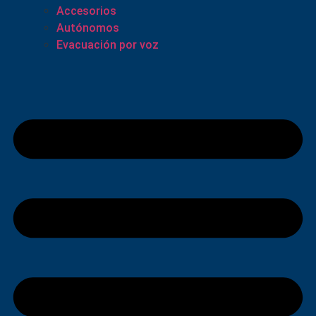
Accesorios
Autónomos
Evacuación por voz