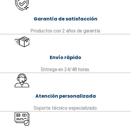
Garantía de satisfacción
Productos con 2 años de garantía.
Envío rápido
Entrega en 24/48 horas.
Atención personalizada
Soporte técnico especializado.