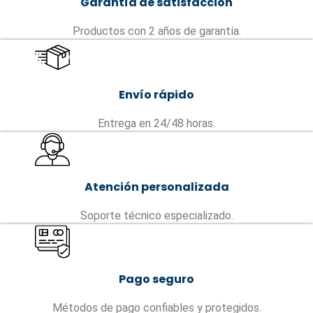
Garantía de satisfacción
Productos con 2 años de garantía.
Envío rápido
Entrega en 24/48 horas.
Atención personalizada
Soporte técnico especializado.
Pago seguro
Métodos de pago confiables y protegidos.