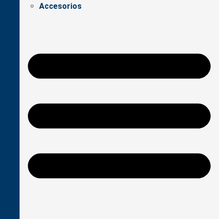
Accesorios