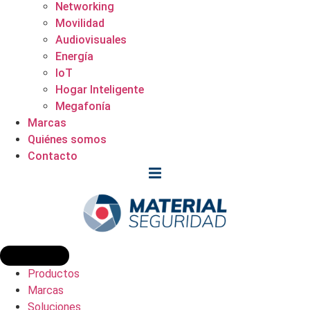
Networking
Movilidad
Audiovisuales
Energía
IoT
Hogar Inteligente
Megafonía
Marcas
Quiénes somos
Contacto
Productos
Marcas
Soluciones