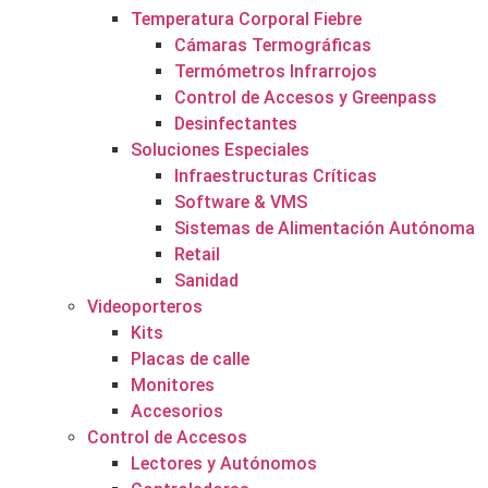
Temperatura Corporal Fiebre
Cámaras Termográficas
Termómetros Infrarrojos
Control de Accesos y Greenpass
Desinfectantes
Soluciones Especiales
Infraestructuras Críticas
Software & VMS
Sistemas de Alimentación Autónoma
Retail
Sanidad
Videoporteros
Kits
Placas de calle
Monitores
Accesorios
Control de Accesos
Lectores y Autónomos