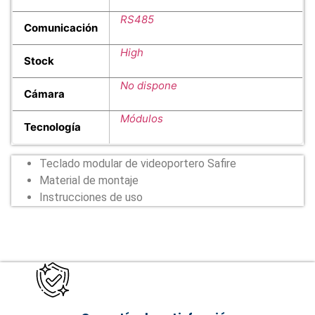
RS485
Comunicación
High
Stock
No dispone
Cámara
Módulos
Tecnología
Teclado modular de videoportero Safire
Material de montaje
Instrucciones de uso