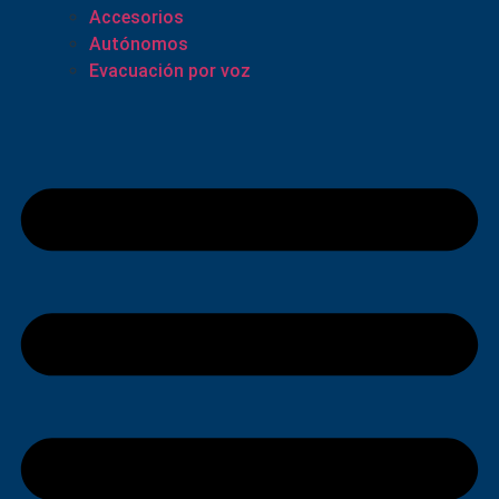
Accesorios
Autónomos
Evacuación por voz