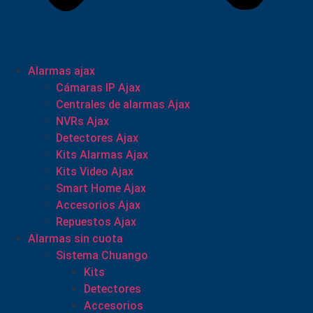
Alarmas ajax
Cámaras IP Ajax
Centrales de alarmas Ajax
NVRs Ajax
Detectores Ajax
Kits Alarmas Ajax
Kits Video Ajax
Smart Home Ajax
Accesorios Ajax
Repuestos Ajax
Alarmas sin cuota
Sistema Chuango
Kits
Detectores
Accesorios