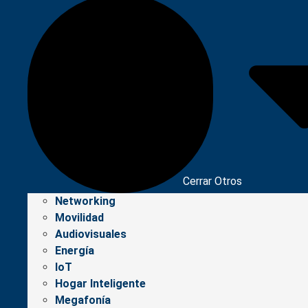
Cerrar Otros
Networking
Movilidad
Audiovisuales
Energía
IoT
Hogar Inteligente
Megafonía