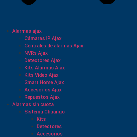
Alarmas ajax
Cámaras IP Ajax
Centrales de alarmas Ajax
NVRs Ajax
Detectores Ajax
Kits Alarmas Ajax
Kits Video Ajax
Smart Home Ajax
Accesorios Ajax
Repuestos Ajax
Alarmas sin cuota
Sistema Chuango
Kits
Detectores
Accesorios