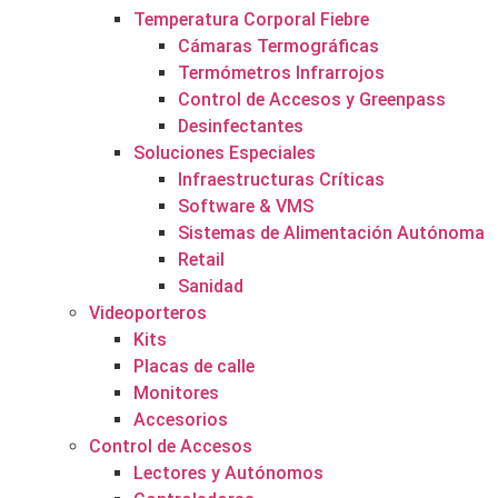
Temperatura Corporal Fiebre
Cámaras Termográficas
Termómetros Infrarrojos
Control de Accesos y Greenpass
Desinfectantes
Soluciones Especiales
Infraestructuras Críticas
Software & VMS
Sistemas de Alimentación Autónoma
Retail
Sanidad
Videoporteros
Kits
Placas de calle
Monitores
Accesorios
Control de Accesos
Lectores y Autónomos