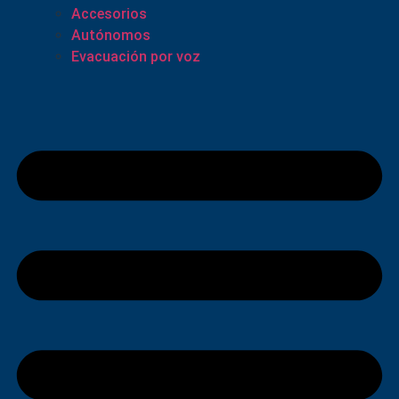
Accesorios
Autónomos
Evacuación por voz