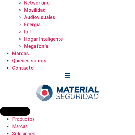
Networking
Movilidad
Audiovisuales
Energía
IoT
Hogar Inteligente
Megafonía
Marcas
Quiénes somos
Contacto
Productos
Marcas
Soluciones