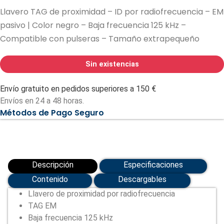
Llavero TAG de proximidad – ID por radiofrecuencia – EM
pasivo | Color negro – Baja frecuencia 125 kHz –
Compatible con pulseras – Tamaño extrapequeño
Sin existencias
Envío gratuito en pedidos superiores a 150 €
Envíos en 24 a 48 horas.
Métodos de Pago Seguro
Descripción
Especificaciones
Contenido
Descargables
Llavero de proximidad por radiofrecuencia
TAG EM
Baja frecuencia 125 kHz