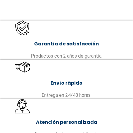
Garantía de satisfacción
Productos con 2 años de garantía.
Envío rápido
Entrega en 24/48 horas.
Atención personalizada