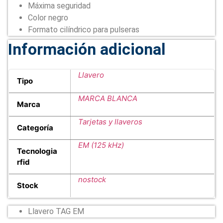
Máxima seguridad
Color negro
Formato cilíndrico para pulseras
Información adicional
Llavero
Tipo
MARCA BLANCA
Marca
Tarjetas y llaveros
Categoría
EM (125 kHz)
Tecnologia
rfid
nostock
Stock
Llavero TAG EM