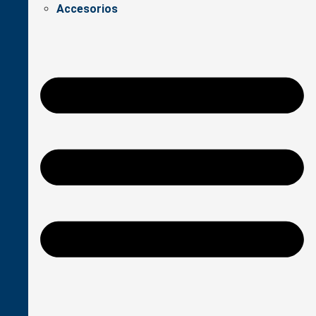
Accesorios