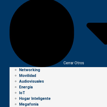
Cerrar Otros
Networking
Movilidad
Audiovisuales
Energía
IoT
Hogar Inteligente
Megafonía