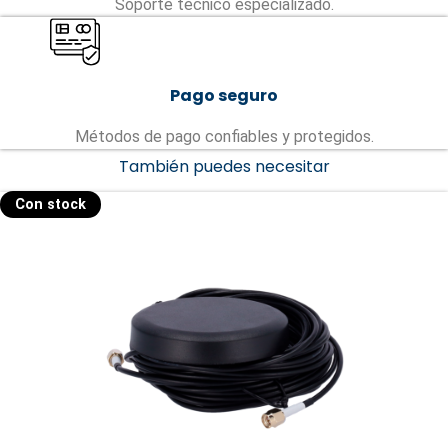
Soporte técnico especializado.
Pago seguro
Métodos de pago confiables y protegidos.
También puedes necesitar
Con stock