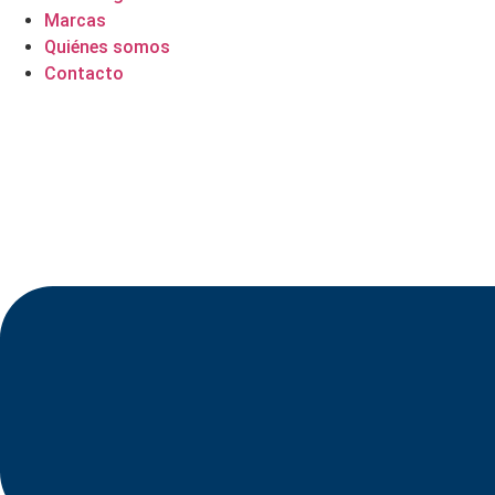
Marcas
Quiénes somos
Contacto