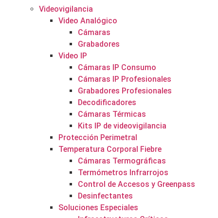
Videovigilancia
Video Analógico
Cámaras
Grabadores
Video IP
Cámaras IP Consumo
Cámaras IP Profesionales
Grabadores Profesionales
Decodificadores
Cámaras Térmicas
Kits IP de videovigilancia
Protección Perimetral
Temperatura Corporal Fiebre
Cámaras Termográficas
Termómetros Infrarrojos
Control de Accesos y Greenpass
Desinfectantes
Soluciones Especiales