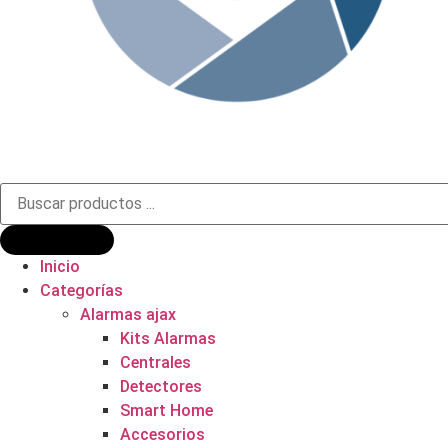
Búsqueda
de
productos
Inicio
Categorías
Alarmas ajax
Kits Alarmas
Centrales
Detectores
Smart Home
Accesorios