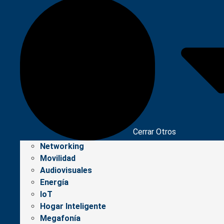
Cerrar Otros
Networking
Movilidad
Audiovisuales
Energía
IoT
Hogar Inteligente
Megafonía