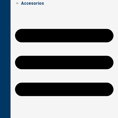
Accesorios