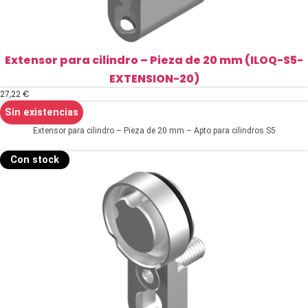
Extensor para cilindro – Pieza de 20 mm (ILOQ-S5-
EXTENSION-20)
27,22
€
Sin existencias
Extensor para cilindro – Pieza de 20 mm – Apto para cilindros S5
Con stock