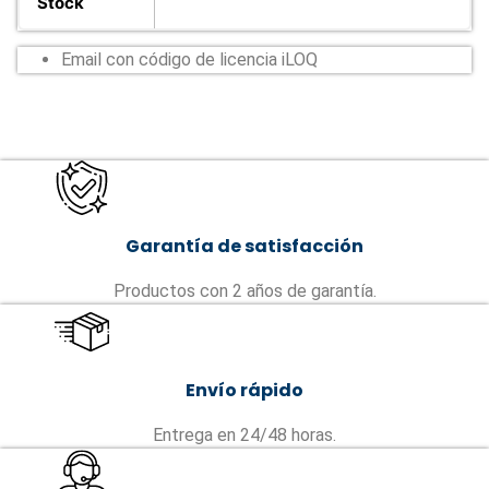
Stock
Email con código de licencia iLOQ
Garantía de satisfacción
Productos con 2 años de garantía.
Envío rápido
Entrega en 24/48 horas.