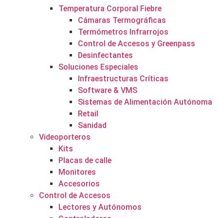
Temperatura Corporal Fiebre
Cámaras Termográficas
Termómetros Infrarrojos
Control de Accesos y Greenpass
Desinfectantes
Soluciones Especiales
Infraestructuras Críticas
Software & VMS
Sistemas de Alimentación Autónoma
Retail
Sanidad
Videoporteros
Kits
Placas de calle
Monitores
Accesorios
Control de Accesos
Lectores y Autónomos