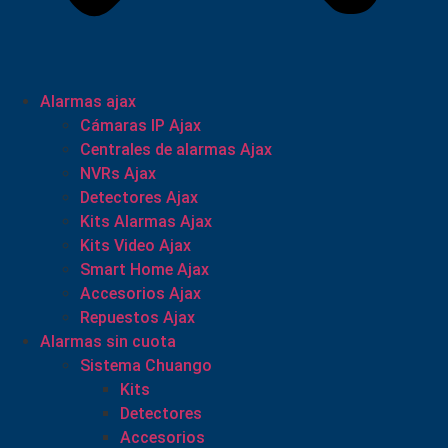
Alarmas ajax
Cámaras IP Ajax
Centrales de alarmas Ajax
NVRs Ajax
Detectores Ajax
Kits Alarmas Ajax
Kits Video Ajax
Smart Home Ajax
Accesorios Ajax
Repuestos Ajax
Alarmas sin cuota
Sistema Chuango
Kits
Detectores
Accesorios