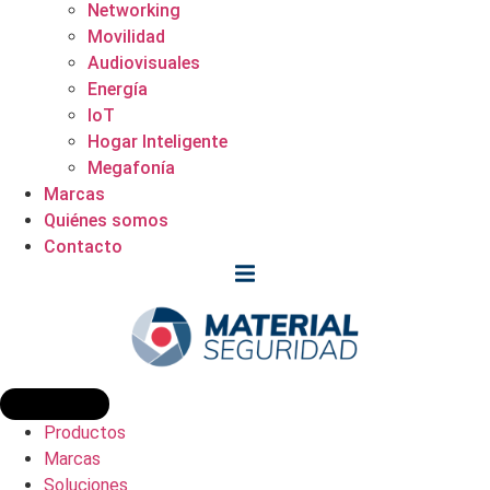
Networking
Movilidad
Audiovisuales
Energía
IoT
Hogar Inteligente
Megafonía
Marcas
Quiénes somos
Contacto
Productos
Marcas
Soluciones