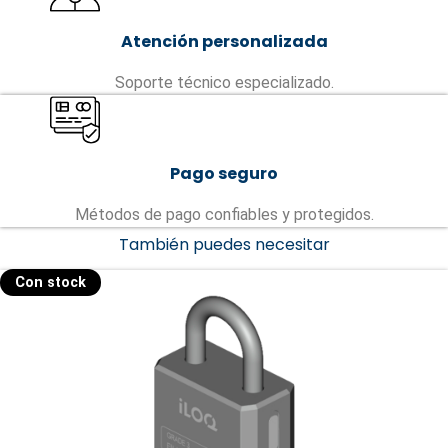
Atención personalizada
Soporte técnico especializado.
Pago seguro
Métodos de pago confiables y protegidos.
También puedes necesitar
Con stock