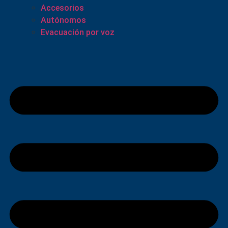
Accesorios
Autónomos
Evacuación por voz