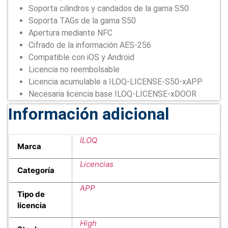
Soporta cilindros y candados de la gama S50
Soporta TAGs de la gama S50
Apertura mediante NFC
Cifrado de la información AES-256
Compatible con iOS y Android
Licencia no reembolsable
Licencia acumulable a ILOQ-LICENSE-S50-xAPP
Necesaria licencia base ILOQ-LICENSE-xDOOR
Información adicional
ILOQ
Marca
Licencias
Categoría
APP
Tipo de
licencia
High