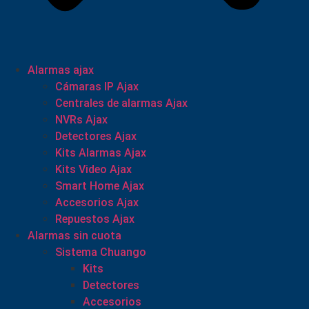
Alarmas ajax
Cámaras IP Ajax
Centrales de alarmas Ajax
NVRs Ajax
Detectores Ajax
Kits Alarmas Ajax
Kits Video Ajax
Smart Home Ajax
Accesorios Ajax
Repuestos Ajax
Alarmas sin cuota
Sistema Chuango
Kits
Detectores
Accesorios