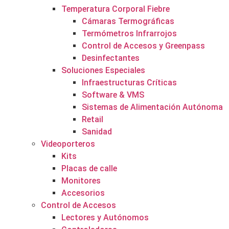
Temperatura Corporal Fiebre
Cámaras Termográficas
Termómetros Infrarrojos
Control de Accesos y Greenpass
Desinfectantes
Soluciones Especiales
Infraestructuras Críticas
Software & VMS
Sistemas de Alimentación Autónoma
Retail
Sanidad
Videoporteros
Kits
Placas de calle
Monitores
Accesorios
Control de Accesos
Lectores y Autónomos