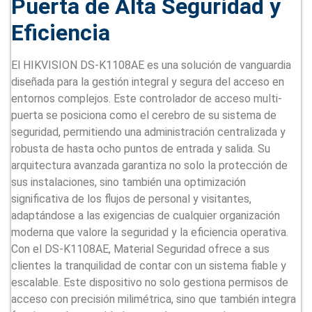
Puerta de Alta Seguridad y
Eficiencia
El HIKVISION DS-K1108AE es una solución de vanguardia
diseñada para la gestión integral y segura del acceso en
entornos complejos. Este controlador de acceso multi-
puerta se posiciona como el cerebro de su sistema de
seguridad, permitiendo una administración centralizada y
robusta de hasta ocho puntos de entrada y salida. Su
arquitectura avanzada garantiza no solo la protección de
sus instalaciones, sino también una optimización
significativa de los flujos de personal y visitantes,
adaptándose a las exigencias de cualquier organización
moderna que valore la seguridad y la eficiencia operativa.
Con el DS-K1108AE, Material Seguridad ofrece a sus
clientes la tranquilidad de contar con un sistema fiable y
escalable. Este dispositivo no solo gestiona permisos de
acceso con precisión milimétrica, sino que también integra