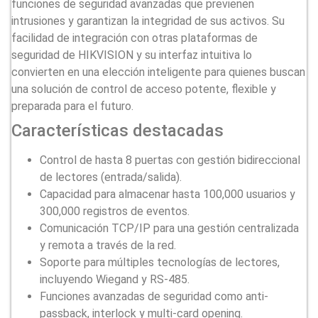
funciones de seguridad avanzadas que previenen
intrusiones y garantizan la integridad de sus activos. Su
facilidad de integración con otras plataformas de
seguridad de HIKVISION y su interfaz intuitiva lo
convierten en una elección inteligente para quienes buscan
una solución de control de acceso potente, flexible y
preparada para el futuro.
Características destacadas
Control de hasta 8 puertas con gestión bidireccional
de lectores (entrada/salida).
Capacidad para almacenar hasta 100,000 usuarios y
300,000 registros de eventos.
Comunicación TCP/IP para una gestión centralizada
y remota a través de la red.
Soporte para múltiples tecnologías de lectores,
incluyendo Wiegand y RS-485.
Funciones avanzadas de seguridad como anti-
passback, interlock y multi-card opening.