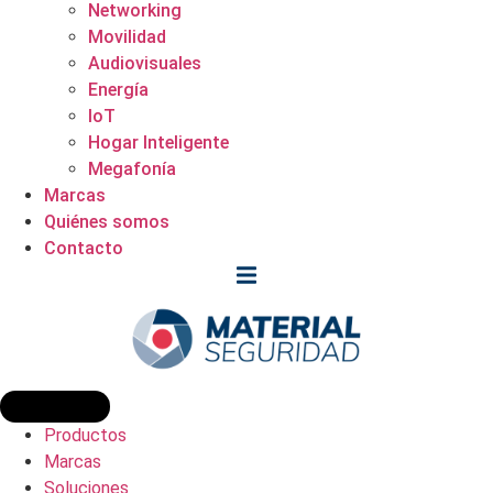
Networking
Movilidad
Audiovisuales
Energía
IoT
Hogar Inteligente
Megafonía
Marcas
Quiénes somos
Contacto
Productos
Marcas
Soluciones