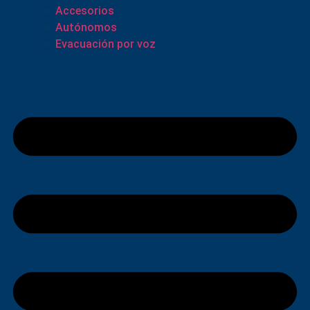
Accesorios
Autónomos
Evacuación por voz