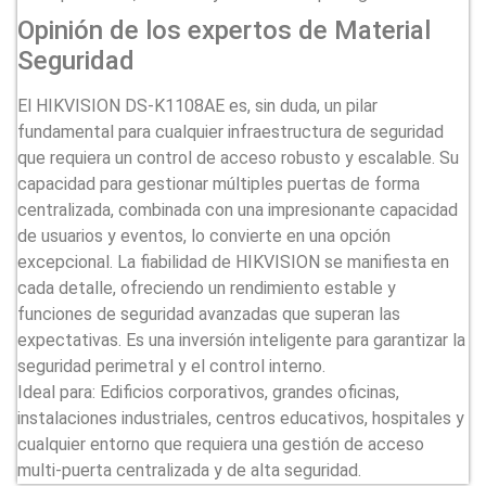
Opinión de los expertos de Material
Seguridad
El HIKVISION DS-K1108AE es, sin duda, un pilar
fundamental para cualquier infraestructura de seguridad
que requiera un control de acceso robusto y escalable. Su
capacidad para gestionar múltiples puertas de forma
centralizada, combinada con una impresionante capacidad
de usuarios y eventos, lo convierte en una opción
excepcional. La fiabilidad de HIKVISION se manifiesta en
cada detalle, ofreciendo un rendimiento estable y
funciones de seguridad avanzadas que superan las
expectativas. Es una inversión inteligente para garantizar la
seguridad perimetral y el control interno.
Ideal para: Edificios corporativos, grandes oficinas,
instalaciones industriales, centros educativos, hospitales y
cualquier entorno que requiera una gestión de acceso
multi-puerta centralizada y de alta seguridad.