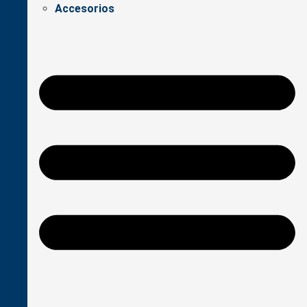
Accesorios