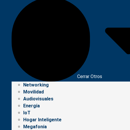
Cerrar Otros
Networking
Movilidad
Audiovisuales
Energía
IoT
Hogar Inteligente
Megafonía