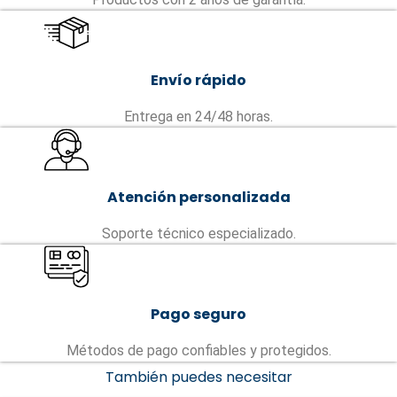
Envío rápido
Entrega en 24/48 horas.
Atención personalizada
Soporte técnico especializado.
Pago seguro
Métodos de pago confiables y protegidos.
También puedes necesitar