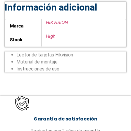
Información adicional
HIKVISION
Marca
High
Stock
Lector de tarjetas Hikvision
Material de montaje
Instrucciones de uso
Garantía de satisfacción
Productos con 2 años de garantía.