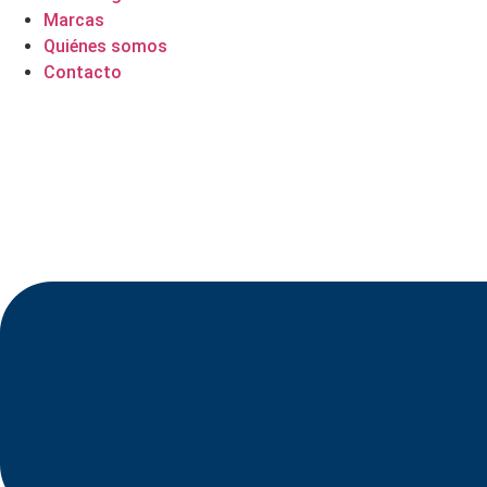
Marcas
Quiénes somos
Contacto