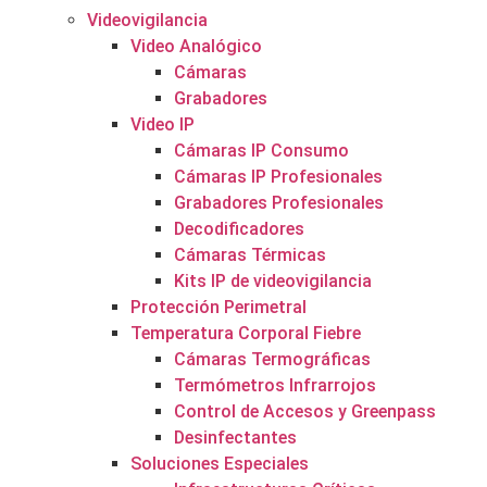
Videovigilancia
Video Analógico
Cámaras
Grabadores
Video IP
Cámaras IP Consumo
Cámaras IP Profesionales
Grabadores Profesionales
Decodificadores
Cámaras Térmicas
Kits IP de videovigilancia
Protección Perimetral
Temperatura Corporal Fiebre
Cámaras Termográficas
Termómetros Infrarrojos
Control de Accesos y Greenpass
Desinfectantes
Soluciones Especiales