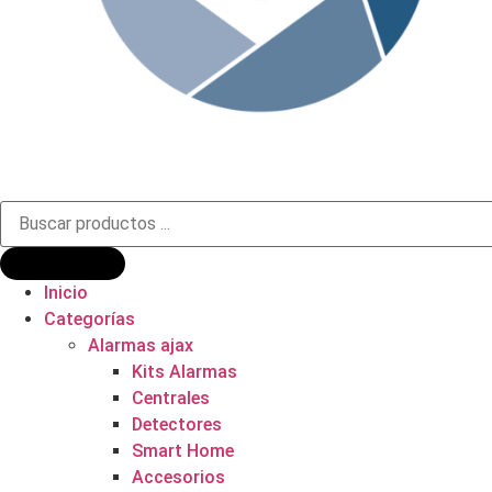
Búsqueda
de
productos
Inicio
Categorías
Alarmas ajax
Kits Alarmas
Centrales
Detectores
Smart Home
Accesorios