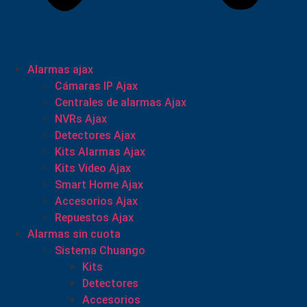
Alarmas ajax
Cámaras IP Ajax
Centrales de alarmas Ajax
NVRs Ajax
Detectores Ajax
Kits Alarmas Ajax
Kits Video Ajax
Smart Home Ajax
Accesorios Ajax
Repuestos Ajax
Alarmas sin cuota
Sistema Chuango
Kits
Detectores
Accesorios