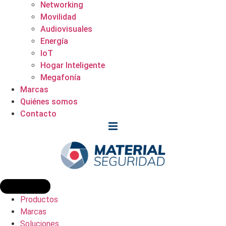
Networking
Movilidad
Audiovisuales
Energía
IoT
Hogar Inteligente
Megafonía
Marcas
Quiénes somos
Contacto
Productos
Marcas
Soluciones