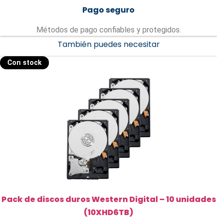
Pago seguro
Métodos de pago confiables y protegidos.
También puedes necesitar
Con stock
Pack de discos duros Western Digital – 10 unidades
(10XHD6TB)