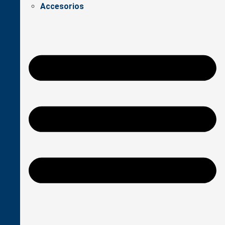
Accesorios