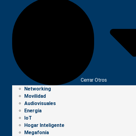
Cerrar Otros
Networking
Movilidad
Audiovisuales
Energía
IoT
Hogar Inteligente
Megafonía