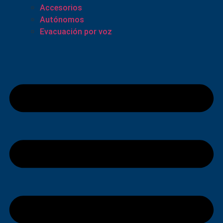
Accesorios
Autónomos
Evacuación por voz