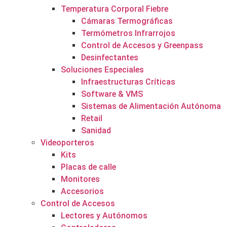
Temperatura Corporal Fiebre
Cámaras Termográficas
Termómetros Infrarrojos
Control de Accesos y Greenpass
Desinfectantes
Soluciones Especiales
Infraestructuras Críticas
Software & VMS
Sistemas de Alimentación Autónoma
Retail
Sanidad
Videoporteros
Kits
Placas de calle
Monitores
Accesorios
Control de Accesos
Lectores y Autónomos