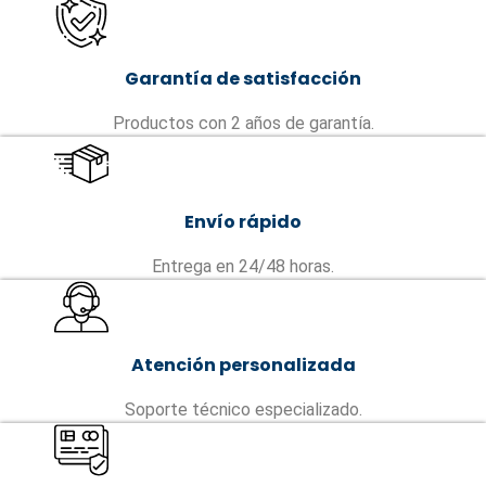
Garantía de satisfacción
Productos con 2 años de garantía.
Envío rápido
Entrega en 24/48 horas.
Atención personalizada
Soporte técnico especializado.