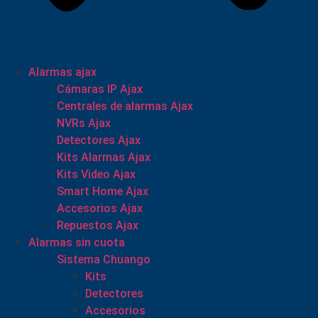
Alarmas ajax
Cámaras IP Ajax
Centrales de alarmas Ajax
NVRs Ajax
Detectores Ajax
Kits Alarmas Ajax
Kits Video Ajax
Smart Home Ajax
Accesorios Ajax
Repuestos Ajax
Alarmas sin cuota
Sistema Chuango
Kits
Detectores
Accesorios