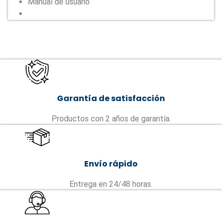
Manual de usuario
Garantía de satisfacción
Productos con 2 años de garantía.
Envío rápido
Entrega en 24/48 horas.