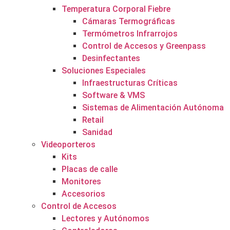
Temperatura Corporal Fiebre
Cámaras Termográficas
Termómetros Infrarrojos
Control de Accesos y Greenpass
Desinfectantes
Soluciones Especiales
Infraestructuras Críticas
Software & VMS
Sistemas de Alimentación Autónoma
Retail
Sanidad
Videoporteros
Kits
Placas de calle
Monitores
Accesorios
Control de Accesos
Lectores y Autónomos