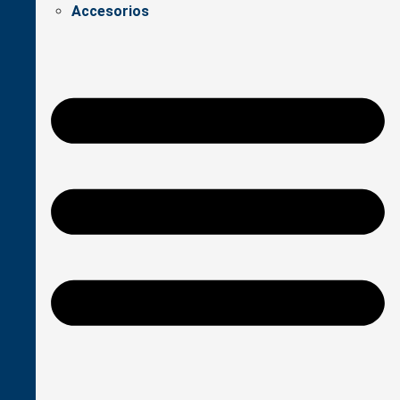
Accesorios