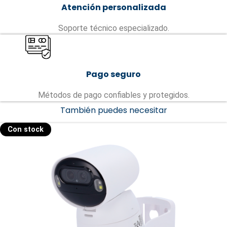
Atención personalizada
Soporte técnico especializado.
Pago seguro
Métodos de pago confiables y protegidos.
También puedes necesitar
Con stock