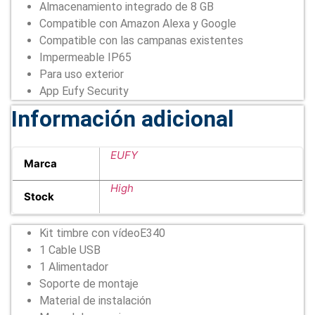
Almacenamiento integrado de 8 GB
Compatible con Amazon Alexa y Google
Compatible con las campanas existentes
Impermeable IP65
Para uso exterior
App Eufy Security
Información adicional
EUFY
Marca
High
Stock
Kit timbre con vídeoE340
1 Cable USB
1 Alimentador
Soporte de montaje
Material de instalación