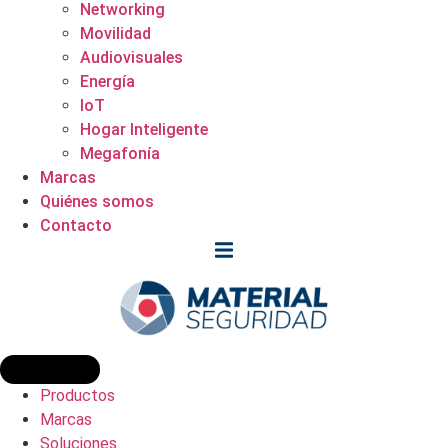
Networking
Movilidad
Audiovisuales
Energía
IoT
Hogar Inteligente
Megafonía
Marcas
Quiénes somos
Contacto
Productos
Marcas
Soluciones