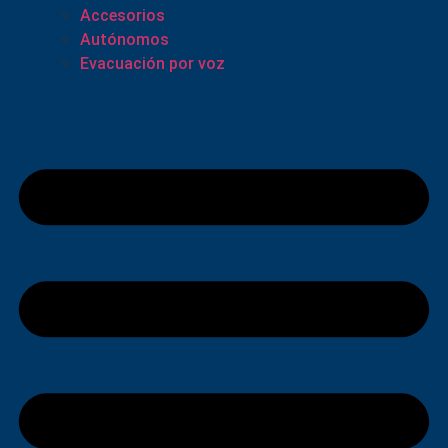
Accesorios
Autónomos
Evacuación por voz