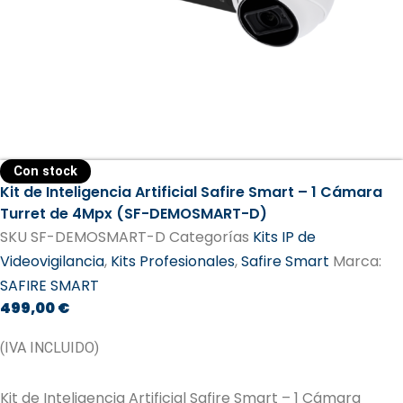
Con stock
Kit de Inteligencia Artificial Safire Smart – 1 Cámara
Turret de 4Mpx (SF-DEMOSMART-D)
SKU
SF-DEMOSMART-D
Categorías
Kits IP de
Videovigilancia
,
Kits Profesionales
,
Safire Smart
Marca:
SAFIRE SMART
499,00
€
(IVA INCLUIDO)
Kit de Inteligencia Artificial Safire Smart – 1 Cámara