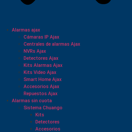
Alarmas ajax
Cámaras IP Ajax
Centrales de alarmas Ajax
NVRs Ajax
Detectores Ajax
Kits Alarmas Ajax
Kits Video Ajax
Smart Home Ajax
Accesorios Ajax
Repuestos Ajax
Alarmas sin cuota
Sistema Chuango
Kits
Detectores
Accesorios