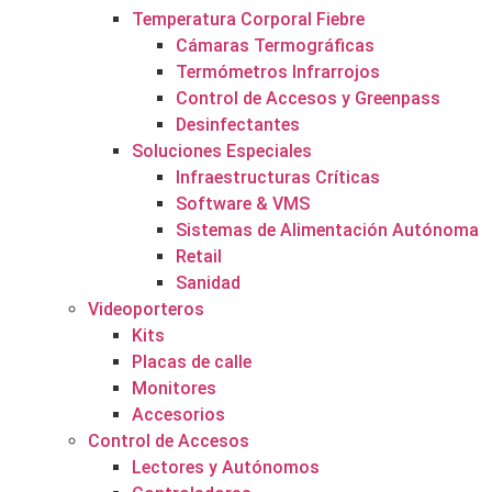
Temperatura Corporal Fiebre
Cámaras Termográficas
Termómetros Infrarrojos
Control de Accesos y Greenpass
Desinfectantes
Soluciones Especiales
Infraestructuras Críticas
Software & VMS
Sistemas de Alimentación Autónoma
Retail
Sanidad
Videoporteros
Kits
Placas de calle
Monitores
Accesorios
Control de Accesos
Lectores y Autónomos