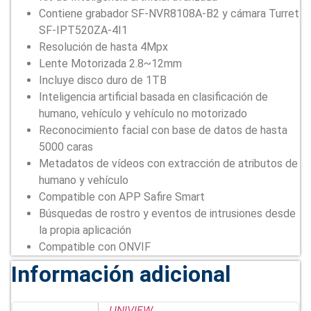
Contiene grabador SF-NVR8108A-B2 y cámara Turret
SF-IPT520ZA-4I1
Resolución de hasta 4Mpx
Lente Motorizada 2.8~12mm
Incluye disco duro de 1TB
Inteligencia artificial basada en clasificación de
humano, vehículo y vehículo no motorizado
Reconocimiento facial con base de datos de hasta
5000 caras
Metadatos de vídeos con extracción de atributos de
humano y vehículo
Compatible con APP Safire Smart
Búsquedas de rostro y eventos de intrusiones desde
la propia aplicación
Compatible con ONVIF
Información adicional
UNIVIEW