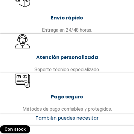
Envío rápido
Entrega en 24/48 horas.
Atención personalizada
Soporte técnico especializado.
Pago seguro
Métodos de pago confiables y protegidos.
También puedes necesitar
Con stock