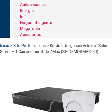
Audiovisuales
Energía
IoT
Hogar Inteligente
Megafonía
Accesorios
Inicio
>
Kits Profesionales
>
Kit de Inteligencia Artificial Safire
Smart – 1 Cámara Turret de 4Mpx (SF-DEMOSMART-D)