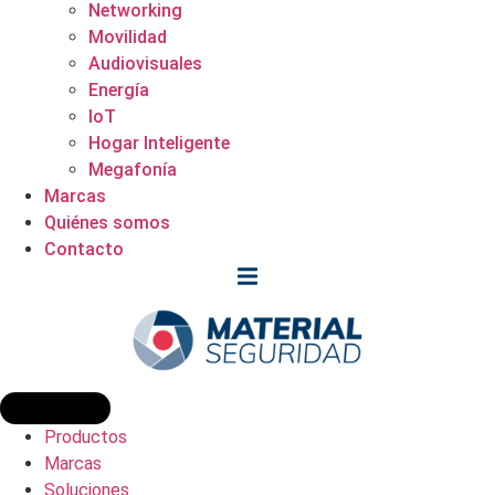
Networking
Movilidad
Audiovisuales
Energía
IoT
Hogar Inteligente
Megafonía
Marcas
Quiénes somos
Contacto
Productos
Marcas
Soluciones