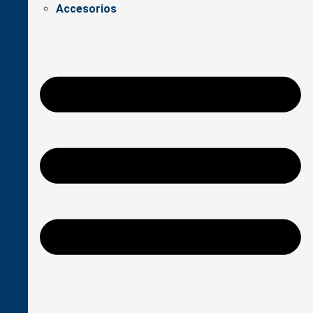
Accesorios