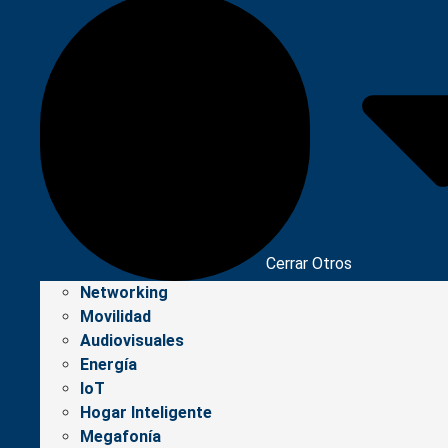
Cerrar Otros
Networking
Movilidad
Audiovisuales
Energía
IoT
Hogar Inteligente
Megafonía