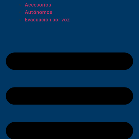
Accesorios
Autónomos
Evacuación por voz