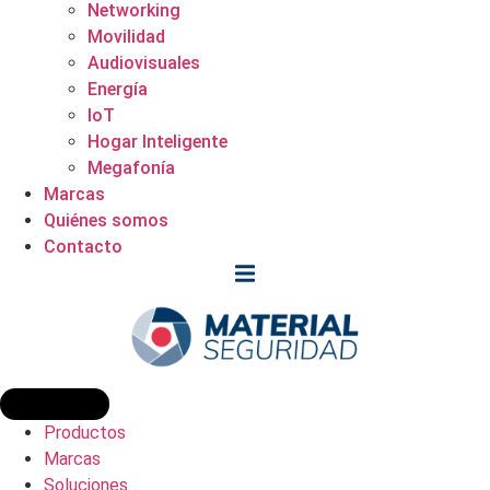
Networking
Movilidad
Audiovisuales
Energía
IoT
Hogar Inteligente
Megafonía
Marcas
Quiénes somos
Contacto
Productos
Marcas
Soluciones