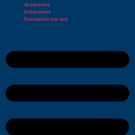
Accesorios
Autónomos
Evacuación por voz