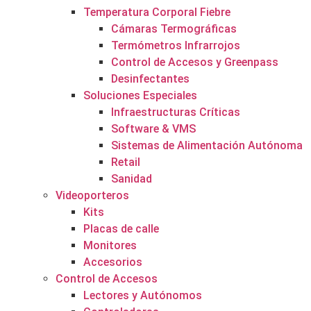
Temperatura Corporal Fiebre
Cámaras Termográficas
Termómetros Infrarrojos
Control de Accesos y Greenpass
Desinfectantes
Soluciones Especiales
Infraestructuras Críticas
Software & VMS
Sistemas de Alimentación Autónoma
Retail
Sanidad
Videoporteros
Kits
Placas de calle
Monitores
Accesorios
Control de Accesos
Lectores y Autónomos