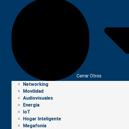
Cerrar Otros
Networking
Movilidad
Audiovisuales
Energía
IoT
Hogar Inteligente
Megafonía