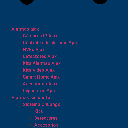
Alarmas ajax
Cámaras IP Ajax
Centrales de alarmas Ajax
NVRs Ajax
Detectores Ajax
Kits Alarmas Ajax
Kits Video Ajax
Smart Home Ajax
Accesorios Ajax
Repuestos Ajax
Alarmas sin cuota
Sistema Chuango
Kits
Detectores
Accesorios