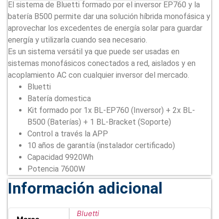
El sistema de Bluetti formado por el inversor EP760 y la
batería B500 permite dar una solución híbrida monofásica y
aprovechar los excedentes de energía solar para guardar
energía y utilizarla cuando sea necesario.
Es un sistema versátil ya que puede ser usadas en
sistemas monofásicos conectados a red, aislados y en
acoplamiento AC con cualquier inversor del mercado.
Bluetti
Batería domestica
Kit formado por 1x BL-EP760 (Inversor) + 2x BL-
B500 (Baterías) + 1 BL-Bracket (Soporte)
Control a través la APP
10 años de garantía (instalador certificado)
Capacidad 9920Wh
Potencia 7600W
Información adicional
Bluetti