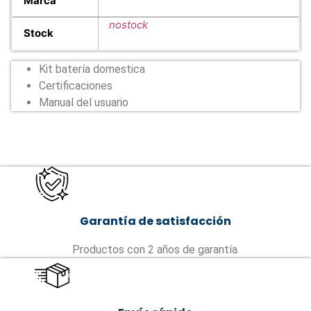
Marca
nostock
Stock
Kit batería domestica
Certificaciones
Manual del usuario
Garantía de satisfacción
Productos con 2 años de garantía.