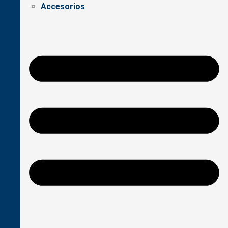
Accesorios