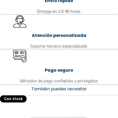
Envío rápido
Entrega en 24/48 horas.
Atención personalizada
Soporte técnico especializado.
Pago seguro
Métodos de pago confiables y protegidos.
También puedes necesitar
Con stock