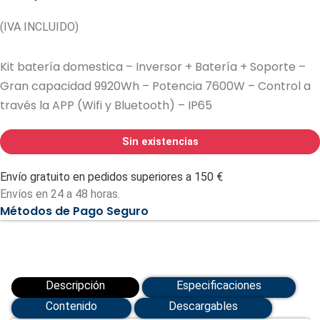
(IVA INCLUIDO)
Kit batería domestica – Inversor + Batería + Soporte –
Gran capacidad 9920Wh – Potencia 7600W – Control a
través la APP (Wifi y Bluetooth) – IP65
Sin existencias
Envío gratuito en pedidos superiores a 150 €
Envíos en 24 a 48 horas.
Métodos de Pago Seguro
Descripción
Especificaciones
Contenido
Descargables