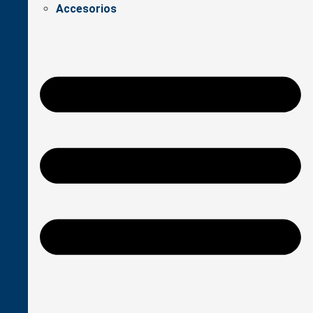
Accesorios