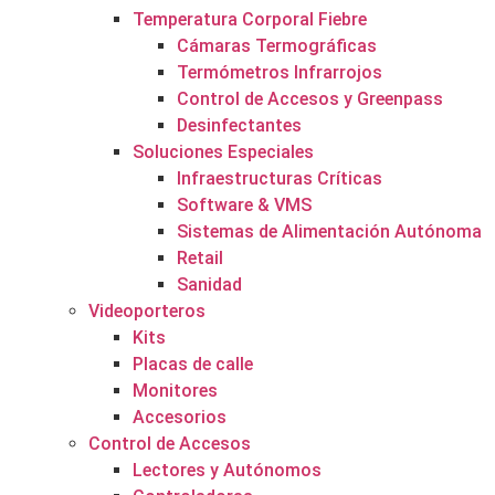
Temperatura Corporal Fiebre
Cámaras Termográficas
Termómetros Infrarrojos
Control de Accesos y Greenpass
Desinfectantes
Soluciones Especiales
Infraestructuras Críticas
Software & VMS
Sistemas de Alimentación Autónoma
Retail
Sanidad
Videoporteros
Kits
Placas de calle
Monitores
Accesorios
Control de Accesos
Lectores y Autónomos