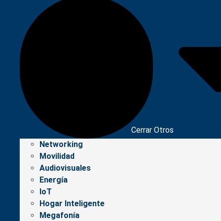
Cerrar Otros
Networking
Movilidad
Audiovisuales
Energía
IoT
Hogar Inteligente
Megafonía