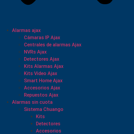
Alarmas ajax
Cámaras IP Ajax
Centrales de alarmas Ajax
NVRs Ajax
Detectores Ajax
Kits Alarmas Ajax
Kits Video Ajax
Smart Home Ajax
Accesorios Ajax
Repuestos Ajax
Alarmas sin cuota
Sistema Chuango
Kits
Detectores
Accesorios