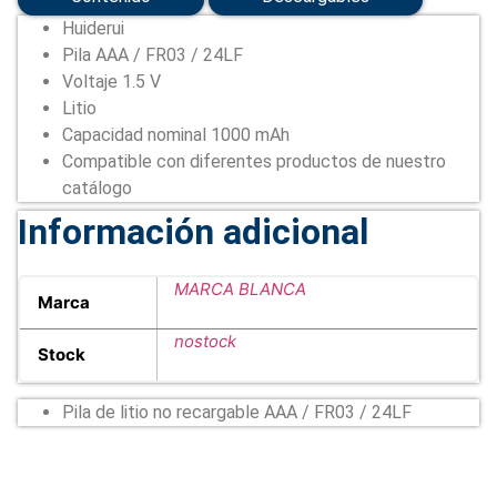
Huiderui
Pila AAA / FR03 / 24LF
Voltaje 1.5 V
Litio
Capacidad nominal 1000 mAh
Compatible con diferentes productos de nuestro
catálogo
Información adicional
MARCA BLANCA
Marca
nostock
Stock
Pila de litio no recargable AAA / FR03 / 24LF