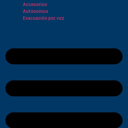
Accesorios
Autónomos
Evacuación por voz