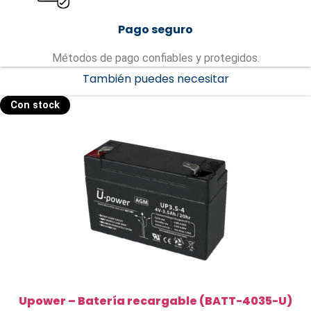
Pago seguro
Métodos de pago confiables y protegidos.
También puedes necesitar
Con stock
Upower – Batería recargable (BATT-4035-U)