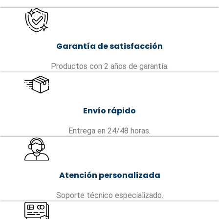
Garantía de satisfacción
Productos con 2 años de garantía.
Envío rápido
Entrega en 24/48 horas.
Atención personalizada
Soporte técnico especializado.