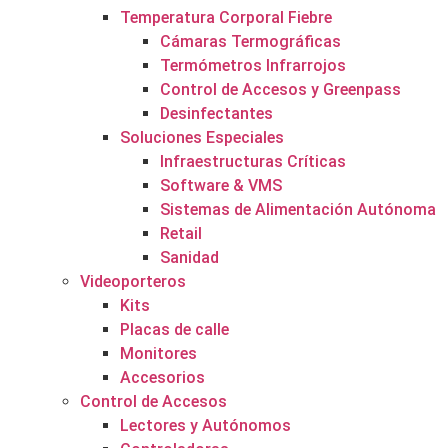
Temperatura Corporal Fiebre
Cámaras Termográficas
Termómetros Infrarrojos
Control de Accesos y Greenpass
Desinfectantes
Soluciones Especiales
Infraestructuras Críticas
Software & VMS
Sistemas de Alimentación Autónoma
Retail
Sanidad
Videoporteros
Kits
Placas de calle
Monitores
Accesorios
Control de Accesos
Lectores y Autónomos