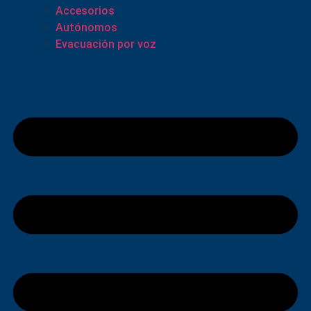
Accesorios
Autónomos
Evacuación por voz