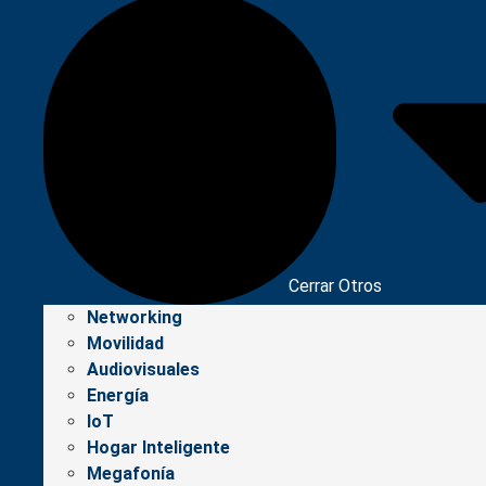
Cerrar Otros
Networking
Movilidad
Audiovisuales
Energía
IoT
Hogar Inteligente
Megafonía