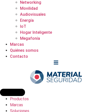
Networking
Movilidad
Audiovisuales
Energía
IoT
Hogar Inteligente
Megafonía
Marcas
Quiénes somos
Contacto
Productos
Marcas
Soluciones