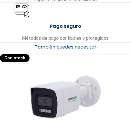
Pago seguro
Métodos de pago confiables y protegidos.
También puedes necesitar
Con stock