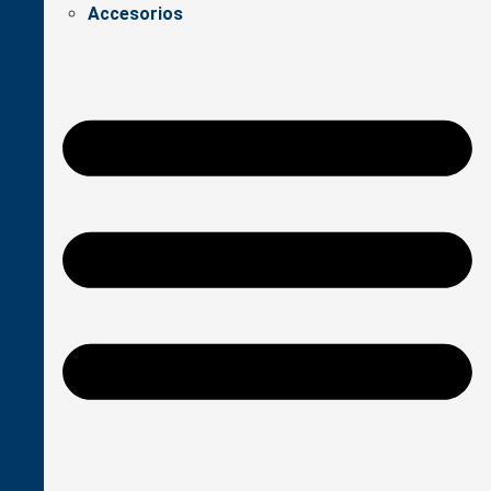
Accesorios