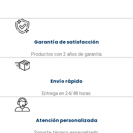
Garantía de satisfacción
Productos con 2 años de garantía.
Envío rápido
Entrega en 24/48 horas.
Atención personalizada
Soporte técnico especializado.