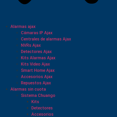
Alarmas ajax
Cámaras IP Ajax
Centrales de alarmas Ajax
NVRs Ajax
Detectores Ajax
Kits Alarmas Ajax
Kits Video Ajax
Smart Home Ajax
Accesorios Ajax
Repuestos Ajax
Alarmas sin cuota
Sistema Chuango
Kits
Detectores
Accesorios