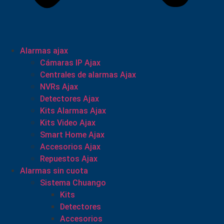
Alarmas ajax
Cámaras IP Ajax
Centrales de alarmas Ajax
NVRs Ajax
Detectores Ajax
Kits Alarmas Ajax
Kits Video Ajax
Smart Home Ajax
Accesorios Ajax
Repuestos Ajax
Alarmas sin cuota
Sistema Chuango
Kits
Detectores
Accesorios