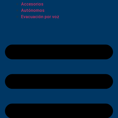
Accesorios
Autónomos
Evacuación por voz