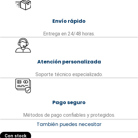
Envío rápido
Entrega en 24/48 horas.
Atención personalizada
Soporte técnico especializado.
Pago seguro
Métodos de pago confiables y protegidos.
También puedes necesitar
Con stock