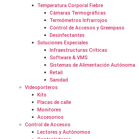
Temperatura Corporal Fiebre
Cámaras Termográficas
Termómetros Infrarrojos
Control de Accesos y Greenpass
Desinfectantes
Soluciones Especiales
Infraestructuras Críticas
Software & VMS
Sistemas de Alimentación Autónoma
Retail
Sanidad
Videoporteros
Kits
Placas de calle
Monitores
Accesorios
Control de Accesos
Lectores y Autónomos