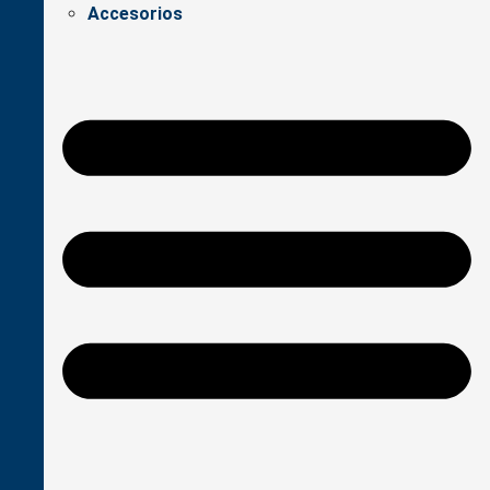
Accesorios