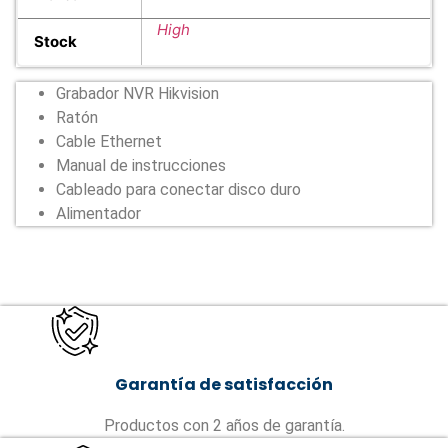
High
Stock
Grabador NVR Hikvision
Ratón
Cable Ethernet
Manual de instrucciones
Cableado para conectar disco duro
Alimentador
Garantía de satisfacción
Productos con 2 años de garantía.