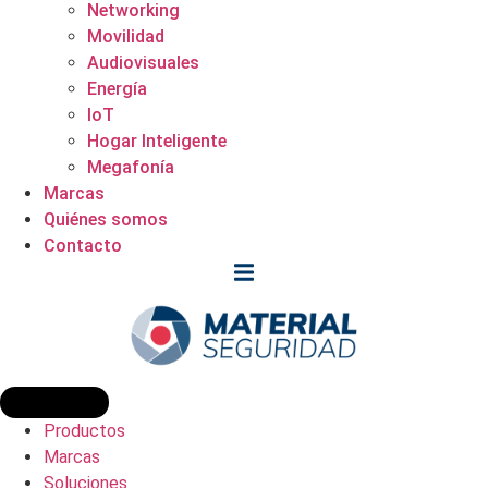
Networking
Movilidad
Audiovisuales
Energía
IoT
Hogar Inteligente
Megafonía
Marcas
Quiénes somos
Contacto
Productos
Marcas
Soluciones