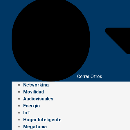
Cerrar Otros
Networking
Movilidad
Audiovisuales
Energía
IoT
Hogar Inteligente
Megafonía