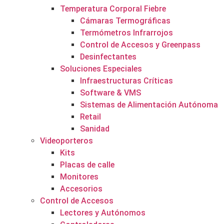
Temperatura Corporal Fiebre
Cámaras Termográficas
Termómetros Infrarrojos
Control de Accesos y Greenpass
Desinfectantes
Soluciones Especiales
Infraestructuras Críticas
Software & VMS
Sistemas de Alimentación Autónoma
Retail
Sanidad
Videoporteros
Kits
Placas de calle
Monitores
Accesorios
Control de Accesos
Lectores y Autónomos