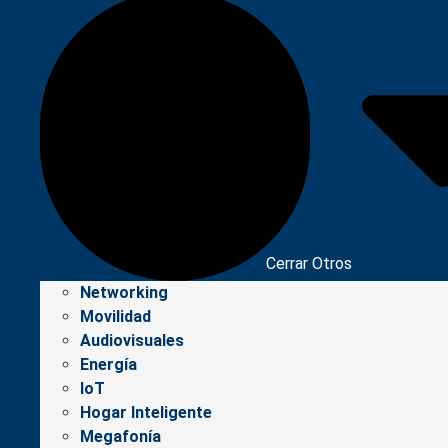
Cerrar Otros
Networking
Movilidad
Audiovisuales
Energía
IoT
Hogar Inteligente
Megafonía