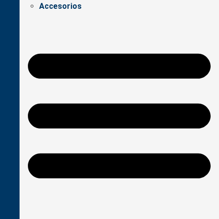
Accesorios