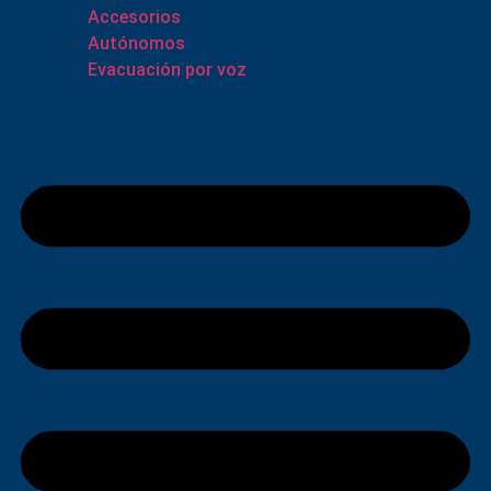
Accesorios
Autónomos
Evacuación por voz