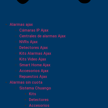
Alarmas ajax
Cámaras IP Ajax
Centrales de alarmas Ajax
NVRs Ajax
Detectores Ajax
Kits Alarmas Ajax
Kits Video Ajax
Smart Home Ajax
Accesorios Ajax
Repuestos Ajax
Alarmas sin cuota
Sistema Chuango
Kits
Detectores
Accesorios