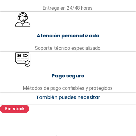
Entrega en 24/48 horas.
Atención personalizada
Soporte técnico especializado.
Pago seguro
Métodos de pago confiables y protegidos.
También puedes necesitar
Sin stock