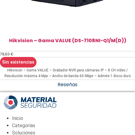
Hikvision – Gama VALUE (DS-7108NI-Q1/M(D))
78,63
€
Sin existencias
Hikvision – Gama VALUE – Grabador NVR para cámaras IP – 8 CH vídeo /
Resolución máxima 4 Mpx – Ancho de banda 60 Mbps – Admite 1 disco duro
Reseñas
Inicio
Categorías
Soluciones