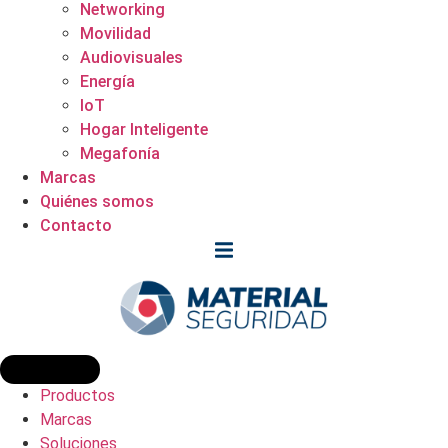
Networking
Movilidad
Audiovisuales
Energía
IoT
Hogar Inteligente
Megafonía
Marcas
Quiénes somos
Contacto
Productos
Marcas
Soluciones