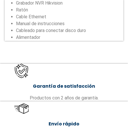
Grabador NVR Hikvision
Ratón
Cable Ethernet
Manual de instrucciones
Cableado para conectar disco duro
Alimentador
Garantía de satisfacción
Productos con 2 años de garantía.
Envío rápido