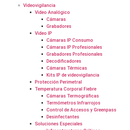
Videovigilancia
Video Analógico
Cámaras
Grabadores
Video IP
Cámaras IP Consumo
Cámaras IP Profesionales
Grabadores Profesionales
Decodificadores
Cámaras Térmicas
Kits IP de videovigilancia
Protección Perimetral
Temperatura Corporal Fiebre
Cámaras Termográficas
Termómetros Infrarrojos
Control de Accesos y Greenpass
Desinfectantes
Soluciones Especiales