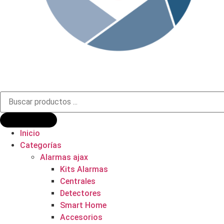
Búsqueda
de
productos
Inicio
Categorías
Alarmas ajax
Kits Alarmas
Centrales
Detectores
Smart Home
Accesorios