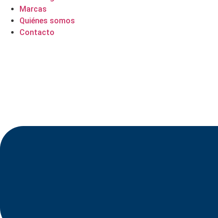
Marcas
Quiénes somos
Contacto