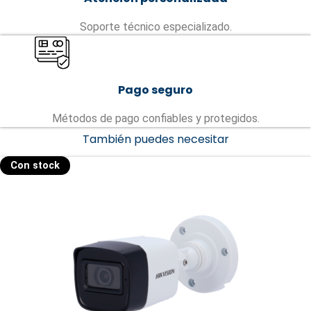
Soporte técnico especializado.
Pago seguro
Métodos de pago confiables y protegidos.
También puedes necesitar
Con stock