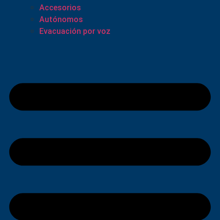
Accesorios
Autónomos
Evacuación por voz