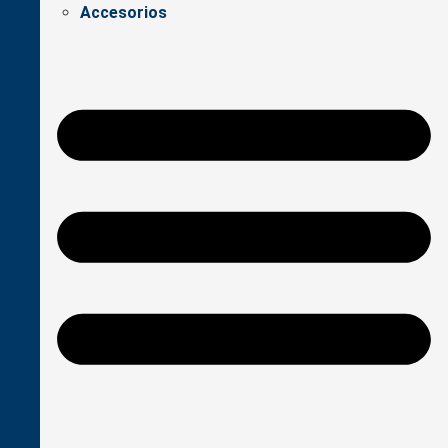
Accesorios