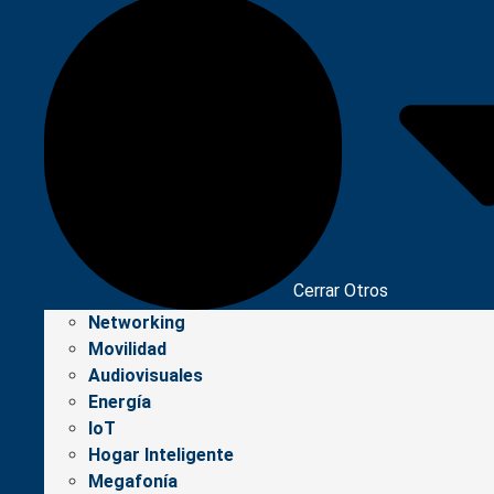
Cerrar Otros
Networking
Movilidad
Audiovisuales
Energía
IoT
Hogar Inteligente
Megafonía