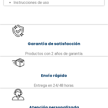
Instrucciones de uso
Garantía de satisfacción
Productos con 2 años de garantía.
Envío rápido
Entrega en 24/48 horas.
Atención personalizada