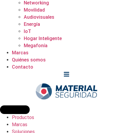
Networking
Movilidad
Audiovisuales
Energía
IoT
Hogar Inteligente
Megafonía
Marcas
Quiénes somos
Contacto
Productos
Marcas
Soluciones