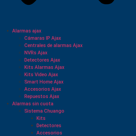
Alarmas ajax
Cámaras IP Ajax
Centrales de alarmas Ajax
NVRs Ajax
Detectores Ajax
Kits Alarmas Ajax
Kits Video Ajax
Smart Home Ajax
Accesorios Ajax
Repuestos Ajax
Alarmas sin cuota
Sistema Chuango
Kits
Detectores
Accesorios