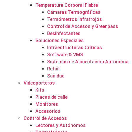
Temperatura Corporal Fiebre
Cámaras Termográficas
Termómetros Infrarrojos
Control de Accesos y Greenpass
Desinfectantes
Soluciones Especiales
Infraestructuras Críticas
Software & VMS
Sistemas de Alimentación Autónoma
Retail
Sanidad
Videoporteros
Kits
Placas de calle
Monitores
Accesorios
Control de Accesos
Lectores y Autónomos