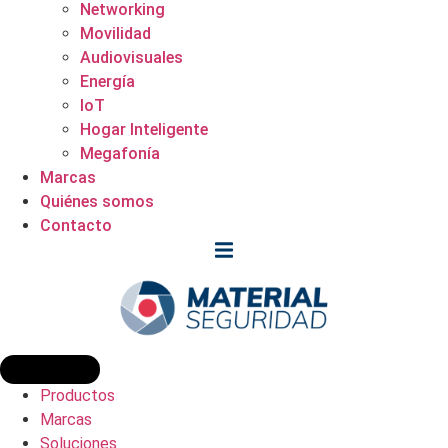
Networking
Movilidad
Audiovisuales
Energía
IoT
Hogar Inteligente
Megafonía
Marcas
Quiénes somos
Contacto
Productos
Marcas
Soluciones