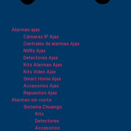
Alarmas ajax
Cámaras IP Ajax
Centrales de alarmas Ajax
NVRs Ajax
Detectores Ajax
Kits Alarmas Ajax
Kits Video Ajax
Smart Home Ajax
Accesorios Ajax
Repuestos Ajax
Alarmas sin cuota
Sistema Chuango
Kits
Detectores
Accesorios