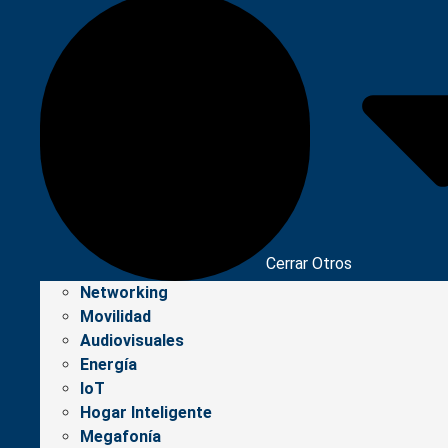
Cerrar Otros
Networking
Movilidad
Audiovisuales
Energía
IoT
Hogar Inteligente
Megafonía