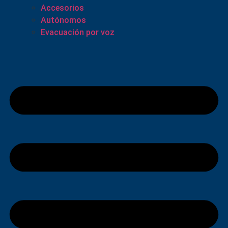
Accesorios
Autónomos
Evacuación por voz