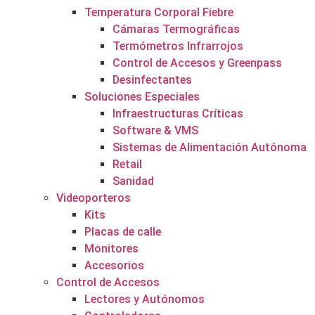
Temperatura Corporal Fiebre
Cámaras Termográficas
Termómetros Infrarrojos
Control de Accesos y Greenpass
Desinfectantes
Soluciones Especiales
Infraestructuras Críticas
Software & VMS
Sistemas de Alimentación Autónoma
Retail
Sanidad
Videoporteros
Kits
Placas de calle
Monitores
Accesorios
Control de Accesos
Lectores y Autónomos