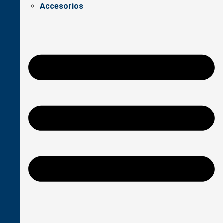
Accesorios