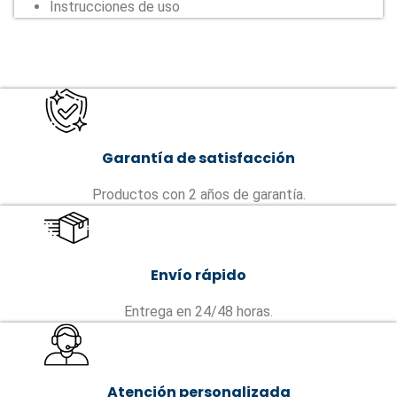
Instrucciones de uso
Garantía de satisfacción
Productos con 2 años de garantía.
Envío rápido
Entrega en 24/48 horas.
Atención personalizada