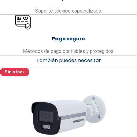
Soporte técnico especializado.
Pago seguro
Métodos de pago confiables y protegidos.
También puedes necesitar
Sin stock