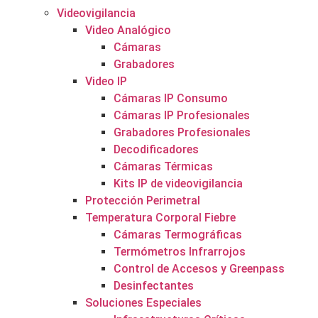
Videovigilancia
Video Analógico
Cámaras
Grabadores
Video IP
Cámaras IP Consumo
Cámaras IP Profesionales
Grabadores Profesionales
Decodificadores
Cámaras Térmicas
Kits IP de videovigilancia
Protección Perimetral
Temperatura Corporal Fiebre
Cámaras Termográficas
Termómetros Infrarrojos
Control de Accesos y Greenpass
Desinfectantes
Soluciones Especiales