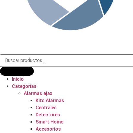
Búsqueda
de
productos
Inicio
Categorías
Alarmas ajax
Kits Alarmas
Centrales
Detectores
Smart Home
Accesorios