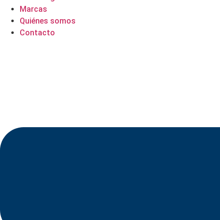
Marcas
Quiénes somos
Contacto