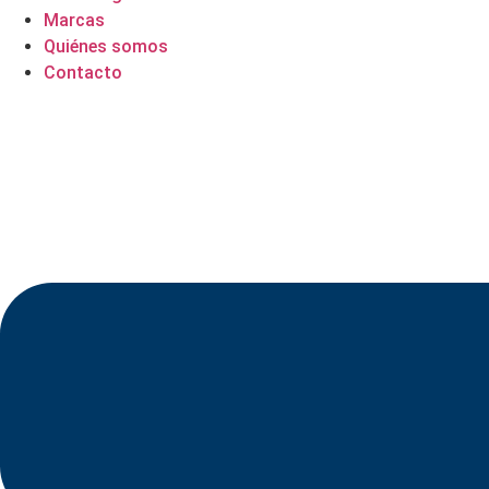
Marcas
Quiénes somos
Contacto