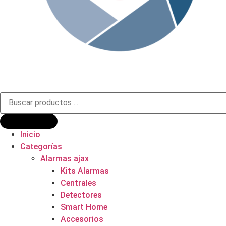
Búsqueda
de
productos
Inicio
Categorías
Alarmas ajax
Kits Alarmas
Centrales
Detectores
Smart Home
Accesorios