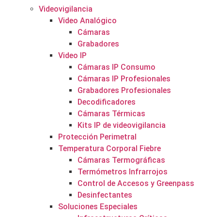
Videovigilancia
Video Analógico
Cámaras
Grabadores
Video IP
Cámaras IP Consumo
Cámaras IP Profesionales
Grabadores Profesionales
Decodificadores
Cámaras Térmicas
Kits IP de videovigilancia
Protección Perimetral
Temperatura Corporal Fiebre
Cámaras Termográficas
Termómetros Infrarrojos
Control de Accesos y Greenpass
Desinfectantes
Soluciones Especiales