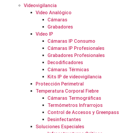
Videovigilancia
Video Analógico
Cámaras
Grabadores
Video IP
Cámaras IP Consumo
Cámaras IP Profesionales
Grabadores Profesionales
Decodificadores
Cámaras Térmicas
Kits IP de videovigilancia
Protección Perimetral
Temperatura Corporal Fiebre
Cámaras Termográficas
Termómetros Infrarrojos
Control de Accesos y Greenpass
Desinfectantes
Soluciones Especiales