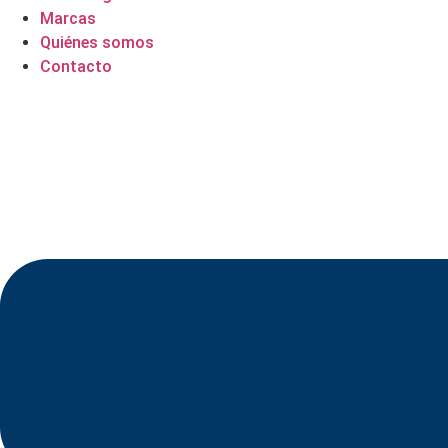
Marcas
Quiénes somos
Contacto