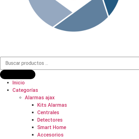
Búsqueda
de
productos
Inicio
Categorías
Alarmas ajax
Kits Alarmas
Centrales
Detectores
Smart Home
Accesorios