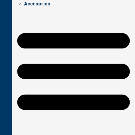
Accesorios