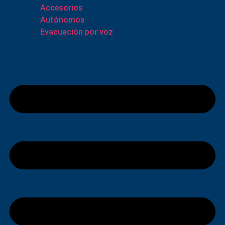
Accesorios
Autónomos
Evacuación por voz