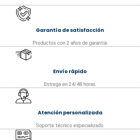
Garantía de satisfacción
Productos con 2 años de garantía.
Envío rápido
Entrega en 24/48 horas.
Atención personalizada
Soporte técnico especializado.