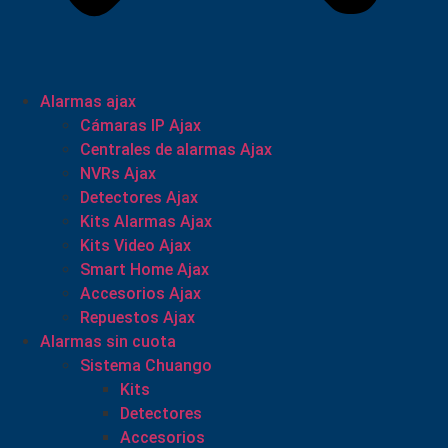
Alarmas ajax
Cámaras IP Ajax
Centrales de alarmas Ajax
NVRs Ajax
Detectores Ajax
Kits Alarmas Ajax
Kits Video Ajax
Smart Home Ajax
Accesorios Ajax
Repuestos Ajax
Alarmas sin cuota
Sistema Chuango
Kits
Detectores
Accesorios