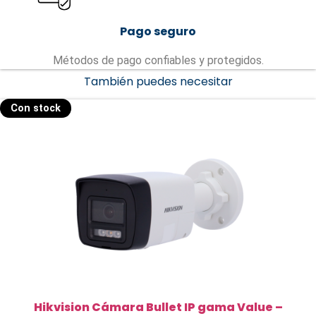
Pago seguro
Métodos de pago confiables y protegidos.
También puedes necesitar
Con stock
Hikvision Cámara Bullet IP gama Value –