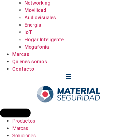
Networking
Movilidad
Audiovisuales
Energía
IoT
Hogar Inteligente
Megafonía
Marcas
Quiénes somos
Contacto
Productos
Marcas
Soluciones