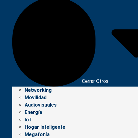
Cerrar Otros
Networking
Movilidad
Audiovisuales
Energía
IoT
Hogar Inteligente
Megafonía