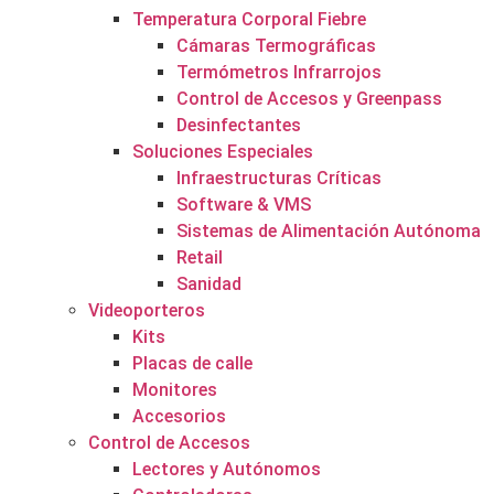
Temperatura Corporal Fiebre
Cámaras Termográficas
Termómetros Infrarrojos
Control de Accesos y Greenpass
Desinfectantes
Soluciones Especiales
Infraestructuras Críticas
Software & VMS
Sistemas de Alimentación Autónoma
Retail
Sanidad
Videoporteros
Kits
Placas de calle
Monitores
Accesorios
Control de Accesos
Lectores y Autónomos