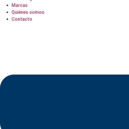
Marcas
Quiénes somos
Contacto