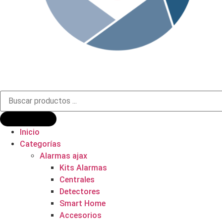
Búsqueda
de
productos
Inicio
Categorías
Alarmas ajax
Kits Alarmas
Centrales
Detectores
Smart Home
Accesorios