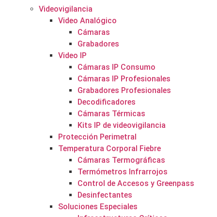
Videovigilancia
Video Analógico
Cámaras
Grabadores
Video IP
Cámaras IP Consumo
Cámaras IP Profesionales
Grabadores Profesionales
Decodificadores
Cámaras Térmicas
Kits IP de videovigilancia
Protección Perimetral
Temperatura Corporal Fiebre
Cámaras Termográficas
Termómetros Infrarrojos
Control de Accesos y Greenpass
Desinfectantes
Soluciones Especiales