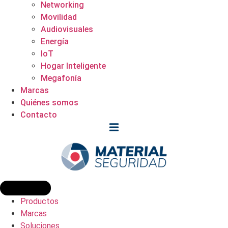
Networking
Movilidad
Audiovisuales
Energía
IoT
Hogar Inteligente
Megafonía
Marcas
Quiénes somos
Contacto
Productos
Marcas
Soluciones