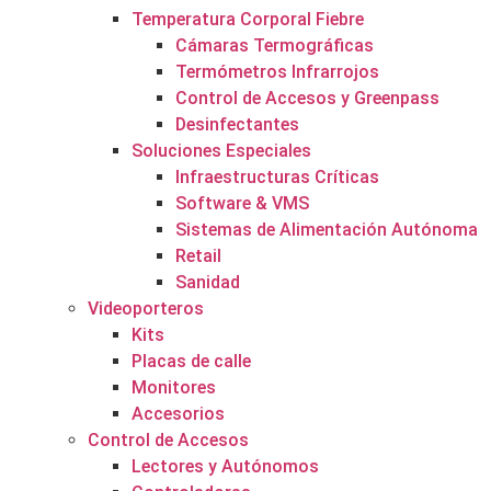
Temperatura Corporal Fiebre
Cámaras Termográficas
Termómetros Infrarrojos
Control de Accesos y Greenpass
Desinfectantes
Soluciones Especiales
Infraestructuras Críticas
Software & VMS
Sistemas de Alimentación Autónoma
Retail
Sanidad
Videoporteros
Kits
Placas de calle
Monitores
Accesorios
Control de Accesos
Lectores y Autónomos