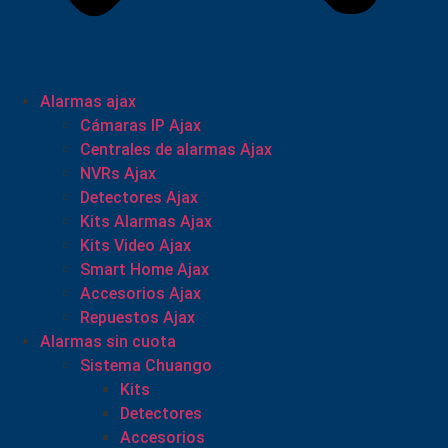
Alarmas ajax
Cámaras IP Ajax
Centrales de alarmas Ajax
NVRs Ajax
Detectores Ajax
Kits Alarmas Ajax
Kits Video Ajax
Smart Home Ajax
Accesorios Ajax
Repuestos Ajax
Alarmas sin cuota
Sistema Chuango
Kits
Detectores
Accesorios