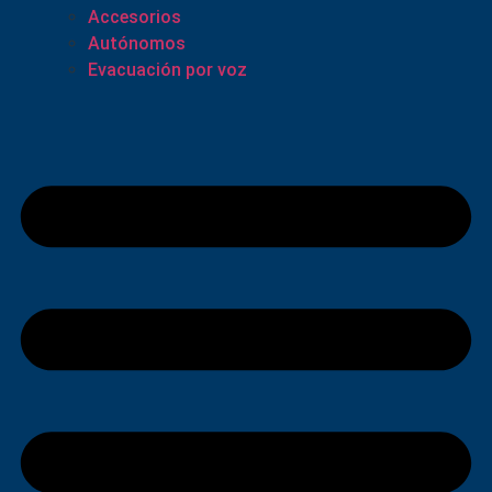
Accesorios
Autónomos
Evacuación por voz