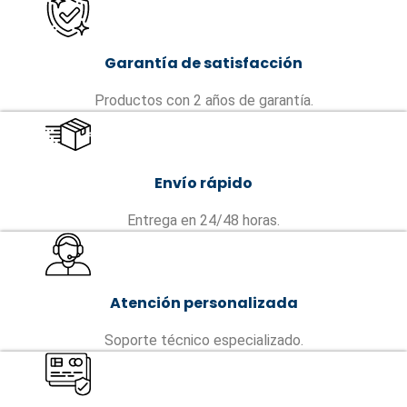
Garantía de satisfacción
Productos con 2 años de garantía.
Envío rápido
Entrega en 24/48 horas.
Atención personalizada
Soporte técnico especializado.