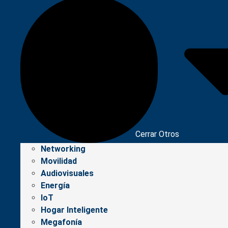
Cerrar Otros
Networking
Movilidad
Audiovisuales
Energía
IoT
Hogar Inteligente
Megafonía