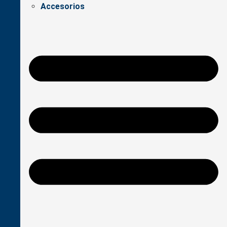
Accesorios