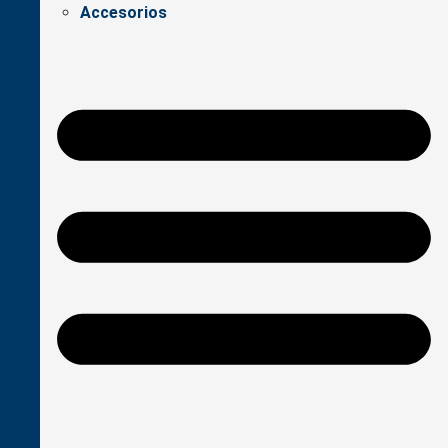
Accesorios