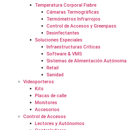
Temperatura Corporal Fiebre
Cámaras Termográficas
Termómetros Infrarrojos
Control de Accesos y Greenpass
Desinfectantes
Soluciones Especiales
Infraestructuras Críticas
Software & VMS
Sistemas de Alimentación Autónoma
Retail
Sanidad
Videoporteros
Kits
Placas de calle
Monitores
Accesorios
Control de Accesos
Lectores y Autónomos