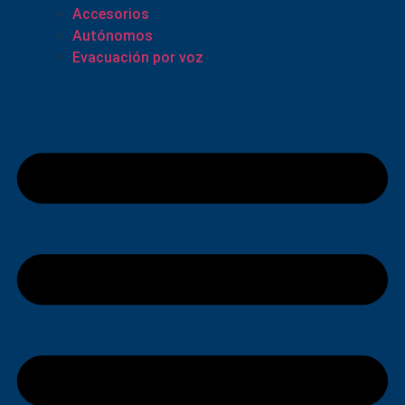
Accesorios
Autónomos
Evacuación por voz