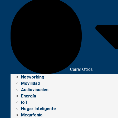
Cerrar Otros
Networking
Movilidad
Audiovisuales
Energía
IoT
Hogar Inteligente
Megafonía