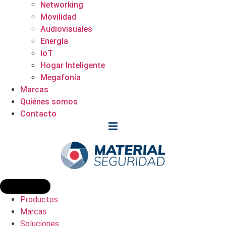
Networking
Movilidad
Audiovisuales
Energía
IoT
Hogar Inteligente
Megafonía
Marcas
Quiénes somos
Contacto
Productos
Marcas
Soluciones