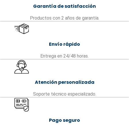
Garantía de satisfacción
Productos con 2 años de garantía.
Envío rápido
Entrega en 24/48 horas.
Atención personalizada
Soporte técnico especializado.
Pago seguro