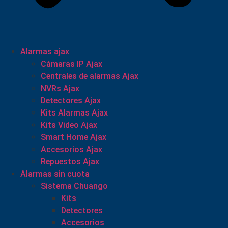
Alarmas ajax
Cámaras IP Ajax
Centrales de alarmas Ajax
NVRs Ajax
Detectores Ajax
Kits Alarmas Ajax
Kits Video Ajax
Smart Home Ajax
Accesorios Ajax
Repuestos Ajax
Alarmas sin cuota
Sistema Chuango
Kits
Detectores
Accesorios