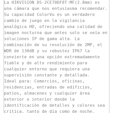
La HIKVISION DS-2CE70DF8T-MF(2.8mm) es
una cámara que nos entusiasma recomendar.
Su capacidad ColorVu es un verdadero
cambio de juego en la vigilancia
analógica HD, ofreciendo una calidad de
imagen nocturna que antes solo se veía en
soluciones IP de gama alta. La
combinación de su resolución de 2MP, el
WDR de 130dB y su robustez IP67 la
convierte en una opción extremadamente
fiable y de alto rendimiento para
cualquier entorno que requiera una
supervisión constante y detallada.
Ideal para: Comercios, oficinas,
residencias, entradas de edificios,
patios, almacenes y cualquier área
exterior o interior donde la
identificación de detalles y colores sea
crítica, tanto de día como de noche.