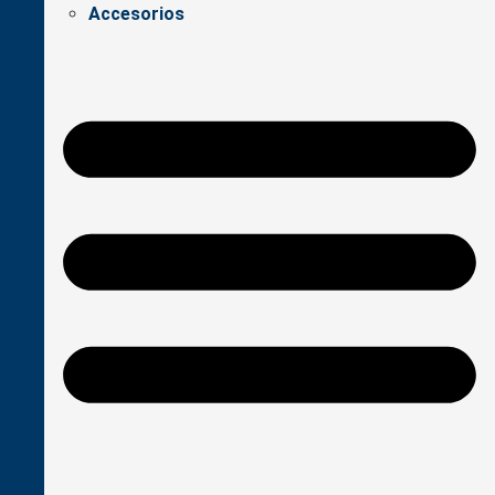
Accesorios