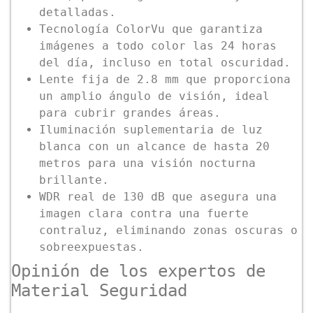
detalladas.
Tecnología ColorVu que garantiza
imágenes a todo color las 24 horas
del día, incluso en total oscuridad.
Lente fija de 2.8 mm que proporciona
un amplio ángulo de visión, ideal
para cubrir grandes áreas.
Iluminación suplementaria de luz
blanca con un alcance de hasta 20
metros para una visión nocturna
brillante.
WDR real de 130 dB que asegura una
imagen clara contra una fuerte
contraluz, eliminando zonas oscuras o
sobreexpuestas.
Opinión de los expertos de
Material Seguridad