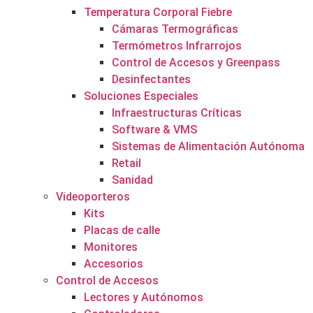
Temperatura Corporal Fiebre
Cámaras Termográficas
Termómetros Infrarrojos
Control de Accesos y Greenpass
Desinfectantes
Soluciones Especiales
Infraestructuras Críticas
Software & VMS
Sistemas de Alimentación Autónoma
Retail
Sanidad
Videoporteros
Kits
Placas de calle
Monitores
Accesorios
Control de Accesos
Lectores y Autónomos