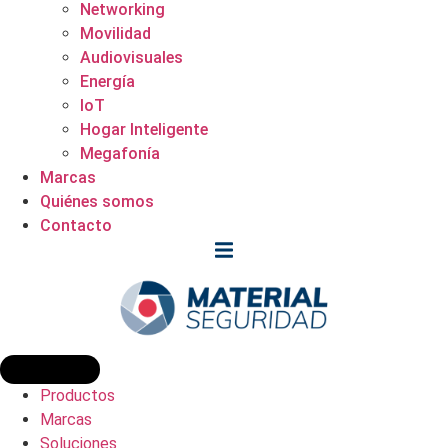
Networking
Movilidad
Audiovisuales
Energía
IoT
Hogar Inteligente
Megafonía
Marcas
Quiénes somos
Contacto
Productos
Marcas
Soluciones