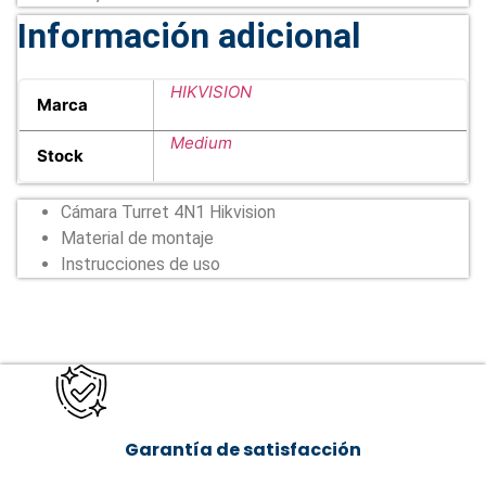
Información adicional
HIKVISION
Marca
Medium
Stock
Cámara Turret 4N1 Hikvision
Material de montaje
Instrucciones de uso
Garantía de satisfacción