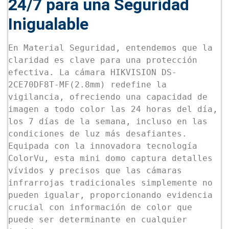
24/7 para una Seguridad
Inigualable
En Material Seguridad, entendemos que la
claridad es clave para una protección
efectiva. La cámara HIKVISION DS-
2CE70DF8T-MF(2.8mm) redefine la
vigilancia, ofreciendo una capacidad de
imagen a todo color las 24 horas del día,
los 7 días de la semana, incluso en las
condiciones de luz más desafiantes.
Equipada con la innovadora tecnología
ColorVu, esta mini domo captura detalles
vívidos y precisos que las cámaras
infrarrojas tradicionales simplemente no
pueden igualar, proporcionando evidencia
crucial con información de color que
puede ser determinante en cualquier