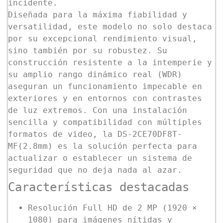
incidente.
Diseñada para la máxima fiabilidad y
versatilidad, este modelo no solo destaca
por su excepcional rendimiento visual,
sino también por su robustez. Su
construcción resistente a la intemperie y
su amplio rango dinámico real (WDR)
aseguran un funcionamiento impecable en
exteriores y en entornos con contrastes
de luz extremos. Con una instalación
sencilla y compatibilidad con múltiples
formatos de video, la DS-2CE70DF8T-
MF(2.8mm) es la solución perfecta para
actualizar o establecer un sistema de
seguridad que no deja nada al azar.
Características destacadas
Resolución Full HD de 2 MP (1920 ×
1080) para imágenes nítidas y