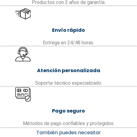
Productos con 2 años de garantía.
Envío rápido
Entrega en 24/48 horas.
Atención personalizada
Soporte técnico especializado.
Pago seguro
Métodos de pago confiables y protegidos.
También puedes necesitar