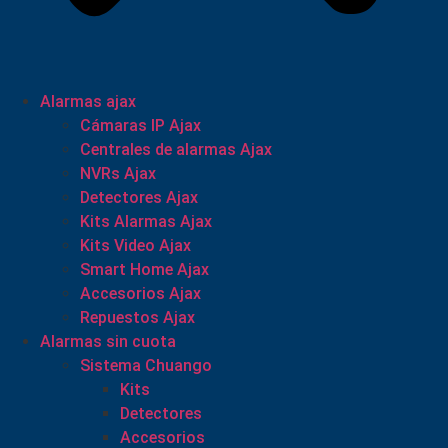
Alarmas ajax
Cámaras IP Ajax
Centrales de alarmas Ajax
NVRs Ajax
Detectores Ajax
Kits Alarmas Ajax
Kits Video Ajax
Smart Home Ajax
Accesorios Ajax
Repuestos Ajax
Alarmas sin cuota
Sistema Chuango
Kits
Detectores
Accesorios