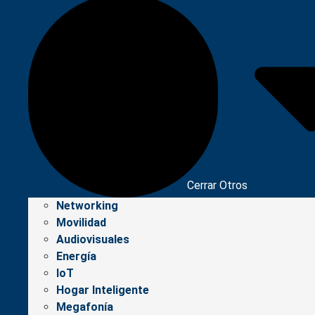
Cerrar Otros
Networking
Movilidad
Audiovisuales
Energía
IoT
Hogar Inteligente
Megafonía