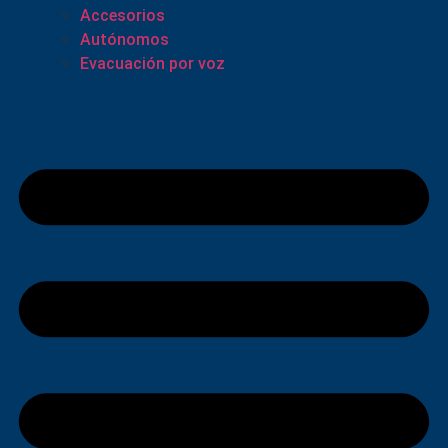
Accesorios
Autónomos
Evacuación por voz