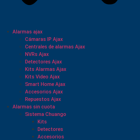
Alarmas ajax
Cámaras IP Ajax
Centrales de alarmas Ajax
NVRs Ajax
Detectores Ajax
Kits Alarmas Ajax
Kits Video Ajax
Smart Home Ajax
Accesorios Ajax
Repuestos Ajax
Alarmas sin cuota
Sistema Chuango
Kits
Detectores
Accesorios