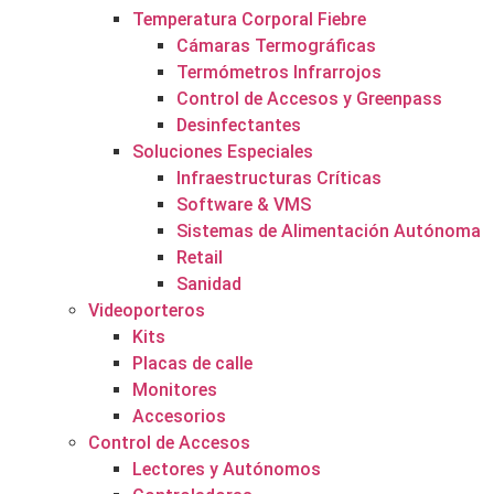
Temperatura Corporal Fiebre
Cámaras Termográficas
Termómetros Infrarrojos
Control de Accesos y Greenpass
Desinfectantes
Soluciones Especiales
Infraestructuras Críticas
Software & VMS
Sistemas de Alimentación Autónoma
Retail
Sanidad
Videoporteros
Kits
Placas de calle
Monitores
Accesorios
Control de Accesos
Lectores y Autónomos