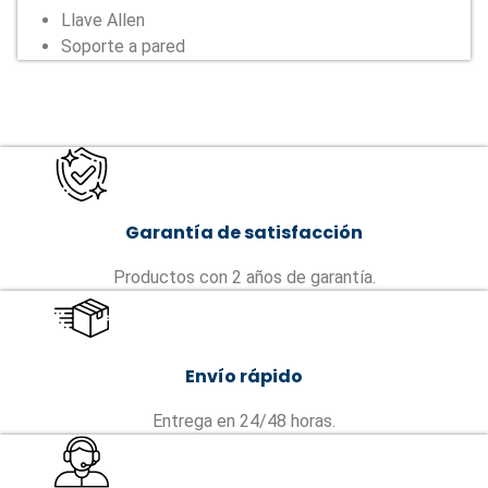
Llave Allen
Soporte a pared
Garantía de satisfacción
Productos con 2 años de garantía.
Envío rápido
Entrega en 24/48 horas.