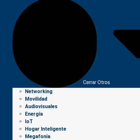
Cerrar Otros
Networking
Movilidad
Audiovisuales
Energía
IoT
Hogar Inteligente
Megafonía