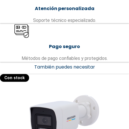
Atención personalizada
Soporte técnico especializado.
Pago seguro
Métodos de pago confiables y protegidos.
También puedes necesitar
Con stock