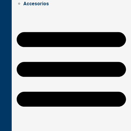
Accesorios