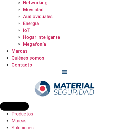
Networking
Movilidad
Audiovisuales
Energía
IoT
Hogar Inteligente
Megafonía
Marcas
Quiénes somos
Contacto
Productos
Marcas
Soluciones