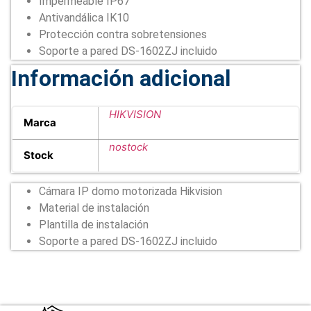
Impermeable IP67
Antivandálica IK10
Protección contra sobretensiones
Soporte a pared DS-1602ZJ incluido
Información adicional
HIKVISION
Marca
nostock
Stock
Cámara IP domo motorizada Hikvision
Material de instalación
Plantilla de instalación
Soporte a pared DS-1602ZJ incluido