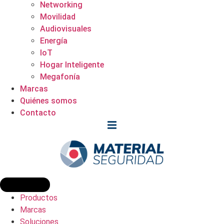
Networking
Movilidad
Audiovisuales
Energía
IoT
Hogar Inteligente
Megafonía
Marcas
Quiénes somos
Contacto
Productos
Marcas
Soluciones