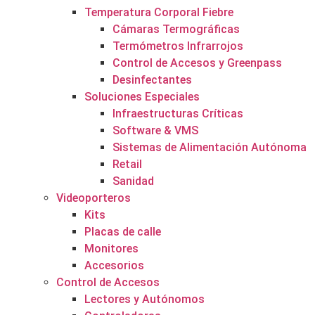
Temperatura Corporal Fiebre
Cámaras Termográficas
Termómetros Infrarrojos
Control de Accesos y Greenpass
Desinfectantes
Soluciones Especiales
Infraestructuras Críticas
Software & VMS
Sistemas de Alimentación Autónoma
Retail
Sanidad
Videoporteros
Kits
Placas de calle
Monitores
Accesorios
Control de Accesos
Lectores y Autónomos