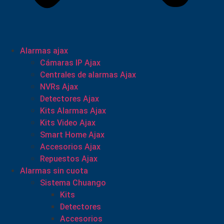
Alarmas ajax
Cámaras IP Ajax
Centrales de alarmas Ajax
NVRs Ajax
Detectores Ajax
Kits Alarmas Ajax
Kits Video Ajax
Smart Home Ajax
Accesorios Ajax
Repuestos Ajax
Alarmas sin cuota
Sistema Chuango
Kits
Detectores
Accesorios