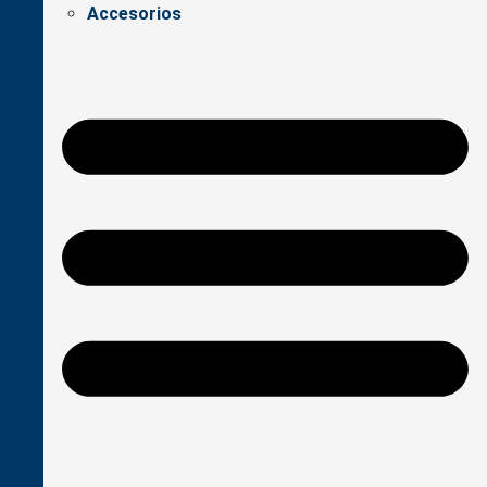
Accesorios