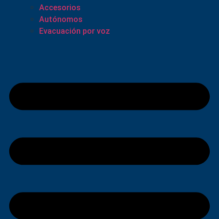
Accesorios
Autónomos
Evacuación por voz