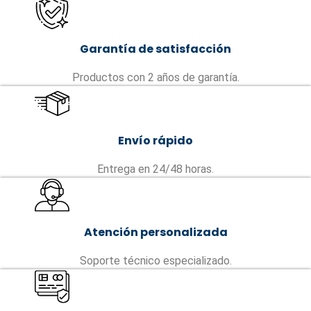
Garantía de satisfacción
Productos con 2 años de garantía.
Envío rápido
Entrega en 24/48 horas.
Atención personalizada
Soporte técnico especializado.