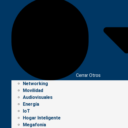
Cerrar Otros
Networking
Movilidad
Audiovisuales
Energía
IoT
Hogar Inteligente
Megafonía