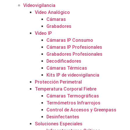
Videovigilancia
Video Analógico
Cámaras
Grabadores
Video IP
Cámaras IP Consumo
Cámaras IP Profesionales
Grabadores Profesionales
Decodificadores
Cámaras Térmicas
Kits IP de videovigilancia
Protección Perimetral
Temperatura Corporal Fiebre
Cámaras Termográficas
Termómetros Infrarrojos
Control de Accesos y Greenpass
Desinfectantes
Soluciones Especiales