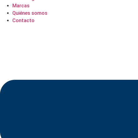
Marcas
Quiénes somos
Contacto