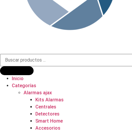
Búsqueda
de
productos
Inicio
Categorías
Alarmas ajax
Kits Alarmas
Centrales
Detectores
Smart Home
Accesorios