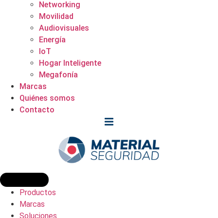
Networking
Movilidad
Audiovisuales
Energía
IoT
Hogar Inteligente
Megafonía
Marcas
Quiénes somos
Contacto
Productos
Marcas
Soluciones