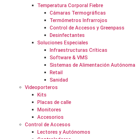
Temperatura Corporal Fiebre
Cámaras Termográficas
Termómetros Infrarrojos
Control de Accesos y Greenpass
Desinfectantes
Soluciones Especiales
Infraestructuras Críticas
Software & VMS
Sistemas de Alimentación Autónoma
Retail
Sanidad
Videoporteros
Kits
Placas de calle
Monitores
Accesorios
Control de Accesos
Lectores y Autónomos