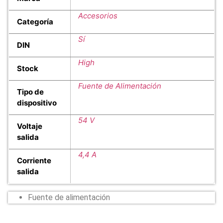
Accesorios
Categoría
Sí
DIN
High
Stock
Fuente de Alimentación
Tipo de
dispositivo
54 V
Voltaje
salida
4,4 A
Corriente
salida
Fuente de alimentación