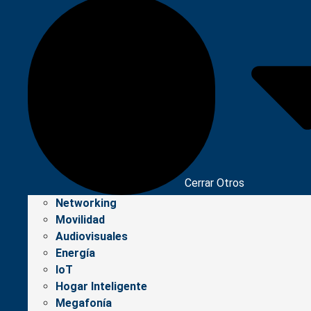
Cerrar Otros
Networking
Movilidad
Audiovisuales
Energía
IoT
Hogar Inteligente
Megafonía