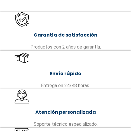
Garantía de satisfacción
Productos con 2 años de garantía.
Envío rápido
Entrega en 24/48 horas.
Atención personalizada
Soporte técnico especializado.