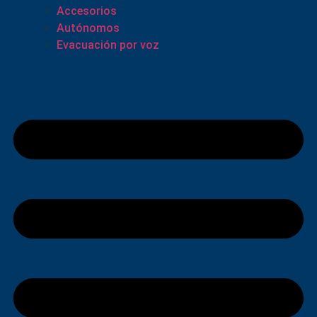
Accesorios
Autónomos
Evacuación por voz