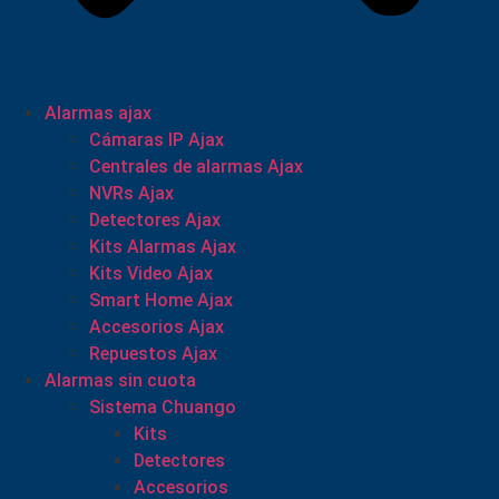
Alarmas ajax
Cámaras IP Ajax
Centrales de alarmas Ajax
NVRs Ajax
Detectores Ajax
Kits Alarmas Ajax
Kits Video Ajax
Smart Home Ajax
Accesorios Ajax
Repuestos Ajax
Alarmas sin cuota
Sistema Chuango
Kits
Detectores
Accesorios