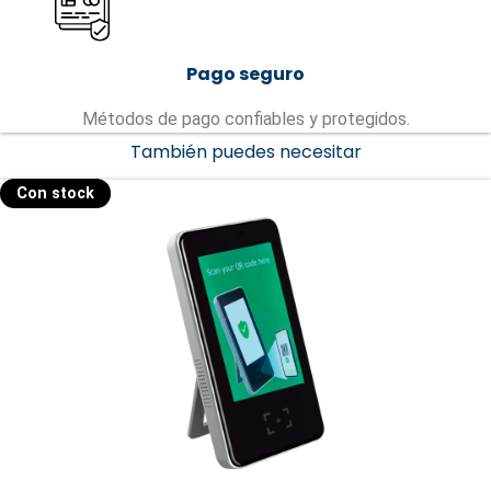
Pago seguro
Métodos de pago confiables y protegidos.
También puedes necesitar
Con stock