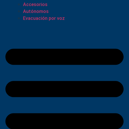
Accesorios
Autónomos
Evacuación por voz