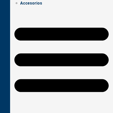
Accesorios