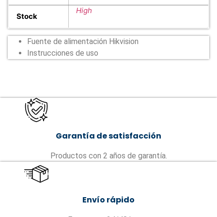
High
Stock
Fuente de alimentación Hikvision
Instrucciones de uso
Garantía de satisfacción
Productos con 2 años de garantía.
Envío rápido