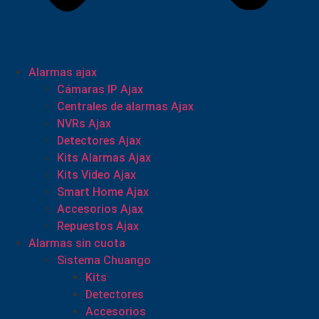
Alarmas ajax
Cámaras IP Ajax
Centrales de alarmas Ajax
NVRs Ajax
Detectores Ajax
Kits Alarmas Ajax
Kits Video Ajax
Smart Home Ajax
Accesorios Ajax
Repuestos Ajax
Alarmas sin cuota
Sistema Chuango
Kits
Detectores
Accesorios