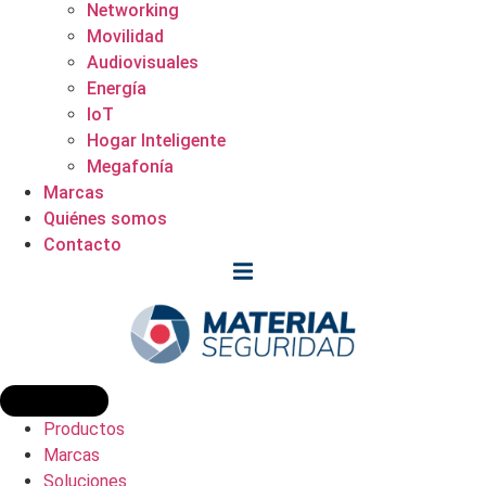
Networking
Movilidad
Audiovisuales
Energía
IoT
Hogar Inteligente
Megafonía
Marcas
Quiénes somos
Contacto
Productos
Marcas
Soluciones