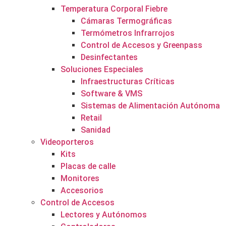
Temperatura Corporal Fiebre
Cámaras Termográficas
Termómetros Infrarrojos
Control de Accesos y Greenpass
Desinfectantes
Soluciones Especiales
Infraestructuras Críticas
Software & VMS
Sistemas de Alimentación Autónoma
Retail
Sanidad
Videoporteros
Kits
Placas de calle
Monitores
Accesorios
Control de Accesos
Lectores y Autónomos