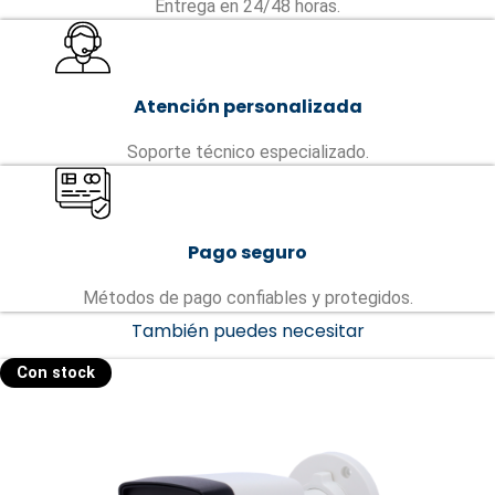
Entrega en 24/48 horas.
Atención personalizada
Soporte técnico especializado.
Pago seguro
Métodos de pago confiables y protegidos.
También puedes necesitar
Con stock