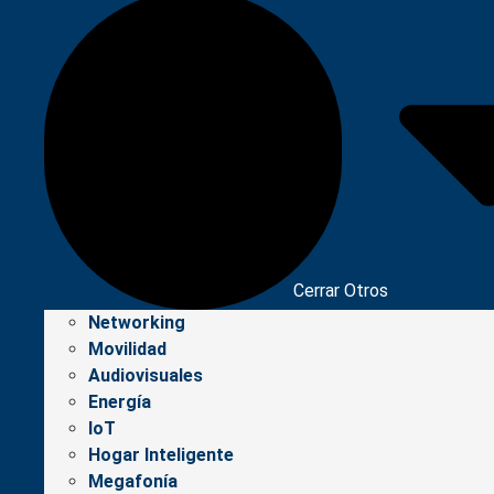
Cerrar Otros
Networking
Movilidad
Audiovisuales
Energía
IoT
Hogar Inteligente
Megafonía