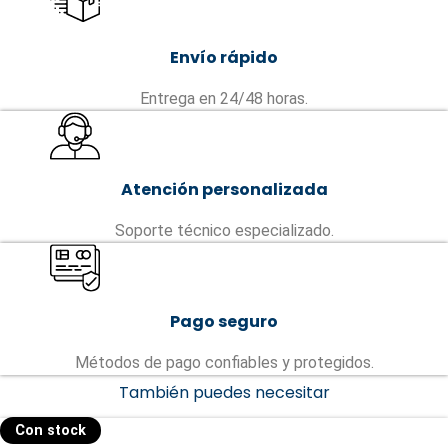
Envío rápido
Entrega en 24/48 horas.
Atención personalizada
Soporte técnico especializado.
Pago seguro
Métodos de pago confiables y protegidos.
También puedes necesitar
Con stock