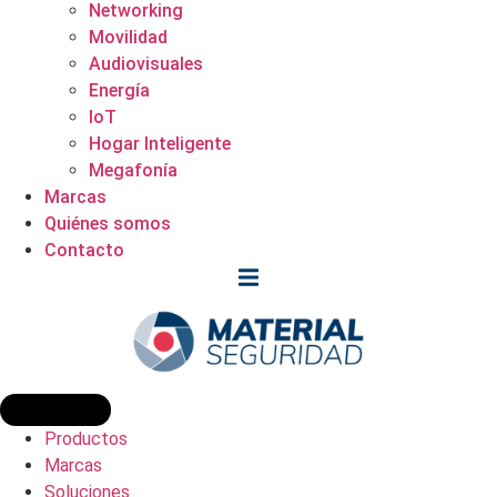
Networking
Movilidad
Audiovisuales
Energía
IoT
Hogar Inteligente
Megafonía
Marcas
Quiénes somos
Contacto
Productos
Marcas
Soluciones