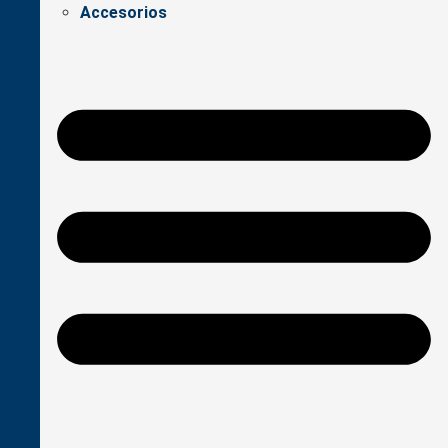
Accesorios