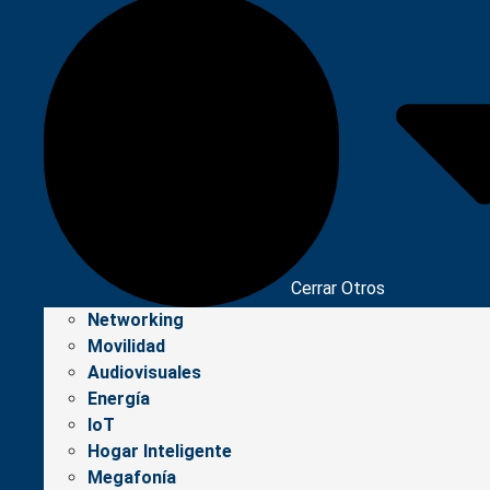
Cerrar Otros
Networking
Movilidad
Audiovisuales
Energía
IoT
Hogar Inteligente
Megafonía