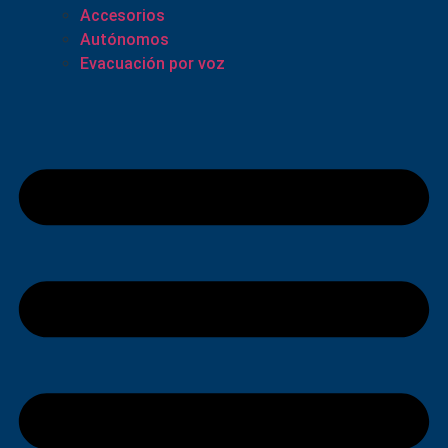
Accesorios
Autónomos
Evacuación por voz