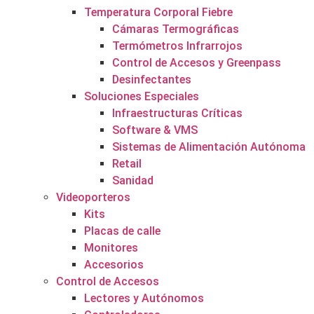
Temperatura Corporal Fiebre
Cámaras Termográficas
Termómetros Infrarrojos
Control de Accesos y Greenpass
Desinfectantes
Soluciones Especiales
Infraestructuras Críticas
Software & VMS
Sistemas de Alimentación Autónoma
Retail
Sanidad
Videoporteros
Kits
Placas de calle
Monitores
Accesorios
Control de Accesos
Lectores y Autónomos