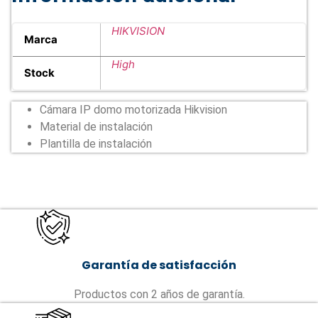
HIKVISION
Marca
High
Stock
Cámara IP domo motorizada Hikvision
Material de instalación
Plantilla de instalación
Garantía de satisfacción
Productos con 2 años de garantía.