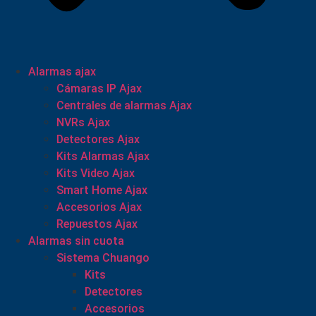
Alarmas ajax
Cámaras IP Ajax
Centrales de alarmas Ajax
NVRs Ajax
Detectores Ajax
Kits Alarmas Ajax
Kits Video Ajax
Smart Home Ajax
Accesorios Ajax
Repuestos Ajax
Alarmas sin cuota
Sistema Chuango
Kits
Detectores
Accesorios