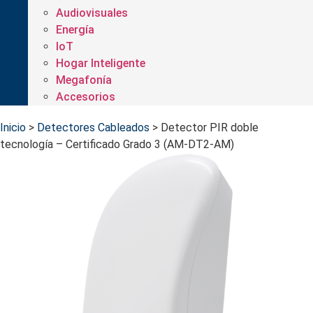
Audiovisuales
Energía
IoT
Hogar Inteligente
Megafonía
Accesorios
Inicio
>
Detectores Cableados
>
Detector PIR doble
tecnología – Certificado Grado 3 (AM-DT2-AM)