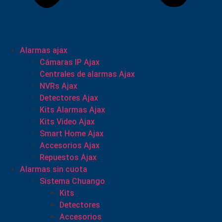
Alarmas ajax
Cámaras IP Ajax
Centrales de alarmas Ajax
NVRs Ajax
Detectores Ajax
Kits Alarmas Ajax
Kits Video Ajax
Smart Home Ajax
Accesorios Ajax
Repuestos Ajax
Alarmas sin cuota
Sistema Chuango
Kits
Detectores
Accesorios