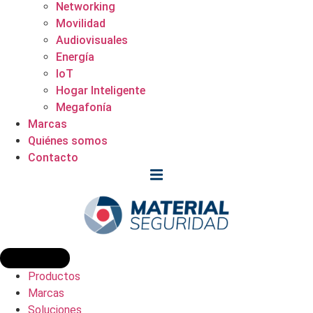
Networking
Movilidad
Audiovisuales
Energía
IoT
Hogar Inteligente
Megafonía
Marcas
Quiénes somos
Contacto
Productos
Marcas
Soluciones