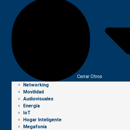
Cerrar Otros
Networking
Movilidad
Audiovisuales
Energía
IoT
Hogar Inteligente
Megafonía