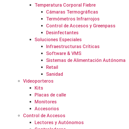
Temperatura Corporal Fiebre
Cámaras Termográficas
Termómetros Infrarrojos
Control de Accesos y Greenpass
Desinfectantes
Soluciones Especiales
Infraestructuras Críticas
Software & VMS
Sistemas de Alimentación Autónoma
Retail
Sanidad
Videoporteros
Kits
Placas de calle
Monitores
Accesorios
Control de Accesos
Lectores y Autónomos