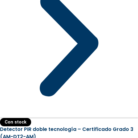
Con stock
Detector PIR doble tecnología – Certificado Grado 3
(AM-DT2-AM)