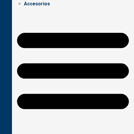
Accesorios