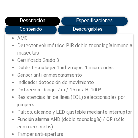
Descripción
Especificaciones
Contenido
Descargables
AMC
Detector volumétrico PIR doble tecnología inmune a
mascotas
Certificado Grado 3
Doble tecnología: 1 infrarrojos, 1 microondas
Sensor anti-enmascaramiento
Indicador detección de movimiento
Detección: Rango 7 m / 15 m / H: 100º
Resistencias fin de línea (EOL) seleccionables por
jumpers
Pulsos, alcance y LED ajustable mediante interruptor
Función alarma AND (doble tecnología) / OR (sólo
con microondas)
Tamper anti-apertura