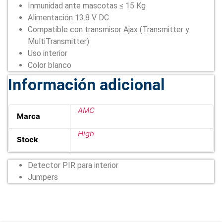
Inmunidad ante mascotas ≤ 15 Kg
Alimentación 13.8 V DC
Compatible con transmisor Ajax (Transmitter y
MultiTransmitter)
Uso interior
Color blanco
Información adicional
AMC
Marca
High
Stock
Detector PIR para interior
Jumpers