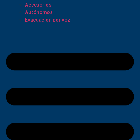
Accesorios
Autónomos
Evacuación por voz