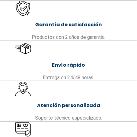
Garantía de satisfacción
Productos con 2 años de garantía.
Envío rápido
Entrega en 24/48 horas.
Atención personalizada
Soporte técnico especializado.