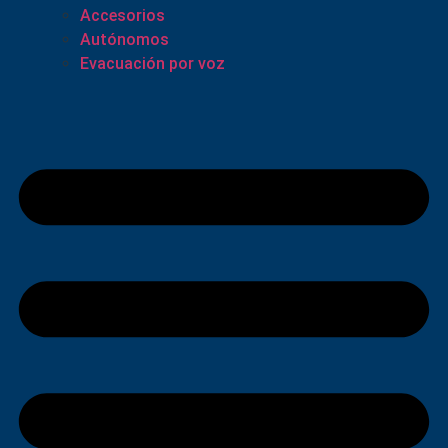
Accesorios
Autónomos
Evacuación por voz