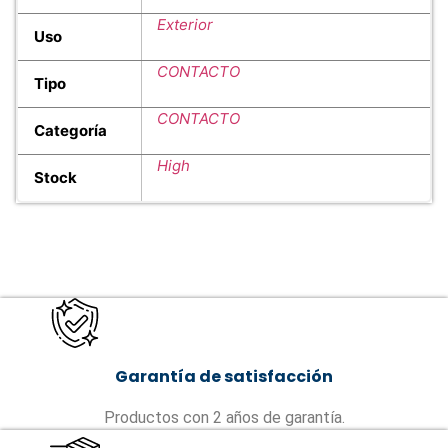
Exterior
Uso
CONTACTO
Tipo
CONTACTO
Categoría
High
Stock
Garantía de satisfacción
Productos con 2 años de garantía.