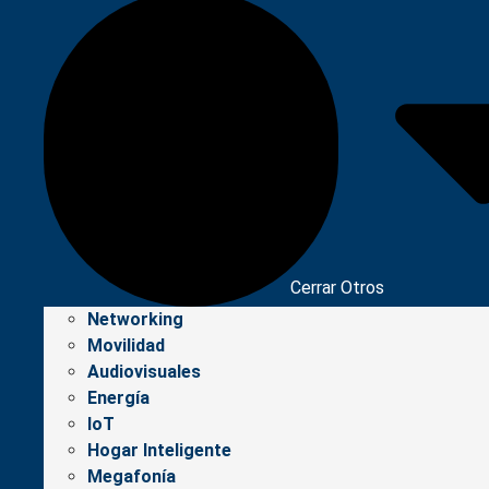
Cerrar Otros
Networking
Movilidad
Audiovisuales
Energía
IoT
Hogar Inteligente
Megafonía