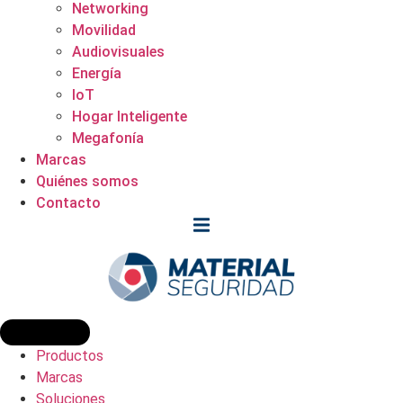
Networking
Movilidad
Audiovisuales
Energía
IoT
Hogar Inteligente
Megafonía
Marcas
Quiénes somos
Contacto
Productos
Marcas
Soluciones