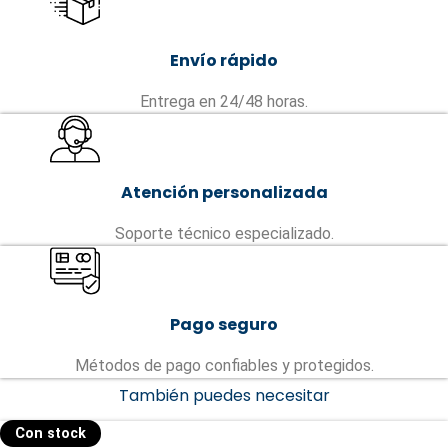
Envío rápido
Entrega en 24/48 horas.
Atención personalizada
Soporte técnico especializado.
Pago seguro
Métodos de pago confiables y protegidos.
También puedes necesitar
Con stock