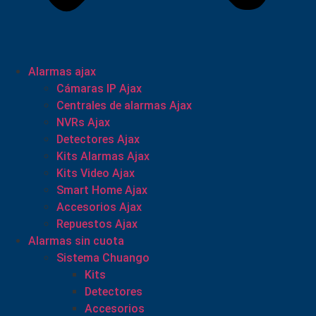
Alarmas ajax
Cámaras IP Ajax
Centrales de alarmas Ajax
NVRs Ajax
Detectores Ajax
Kits Alarmas Ajax
Kits Video Ajax
Smart Home Ajax
Accesorios Ajax
Repuestos Ajax
Alarmas sin cuota
Sistema Chuango
Kits
Detectores
Accesorios