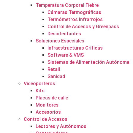
Temperatura Corporal Fiebre
Cámaras Termográficas
Termómetros Infrarrojos
Control de Accesos y Greenpass
Desinfectantes
Soluciones Especiales
Infraestructuras Críticas
Software & VMS
Sistemas de Alimentación Autónoma
Retail
Sanidad
Videoporteros
Kits
Placas de calle
Monitores
Accesorios
Control de Accesos
Lectores y Autónomos