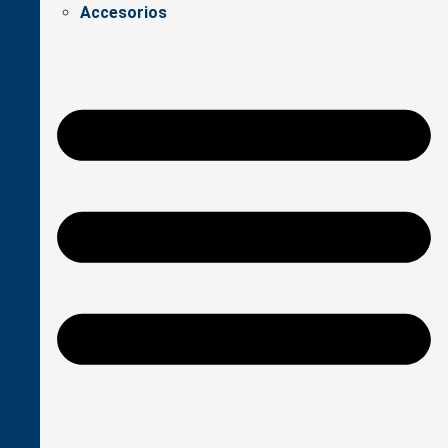
Accesorios