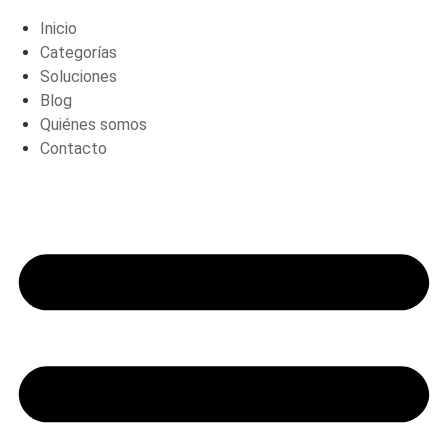
Inicio
Categorías
Soluciones
Blog
Quiénes somos
Contacto