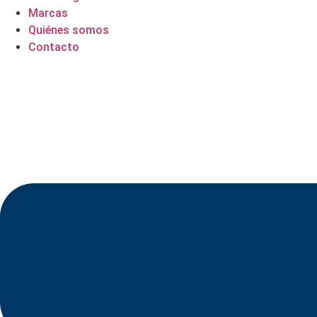
Marcas
Quiénes somos
Contacto