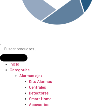
Búsqueda
de
productos
Inicio
Categorías
Alarmas ajax
Kits Alarmas
Centrales
Detectores
Smart Home
Accesorios