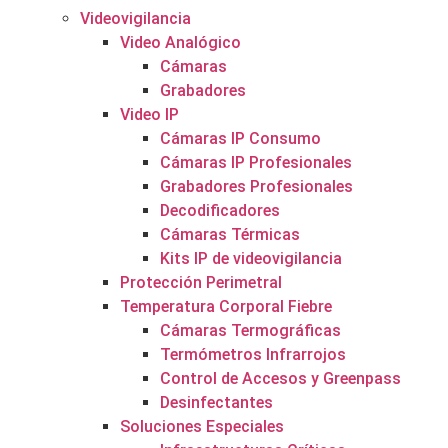
Videovigilancia
Video Analógico
Cámaras
Grabadores
Video IP
Cámaras IP Consumo
Cámaras IP Profesionales
Grabadores Profesionales
Decodificadores
Cámaras Térmicas
Kits IP de videovigilancia
Protección Perimetral
Temperatura Corporal Fiebre
Cámaras Termográficas
Termómetros Infrarrojos
Control de Accesos y Greenpass
Desinfectantes
Soluciones Especiales