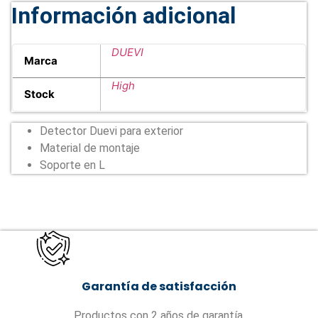
Información adicional
DUEVI
Marca
High
Stock
Detector Duevi para exterior
Material de montaje
Soporte en L
Garantía de satisfacción
Productos con 2 años de garantía.