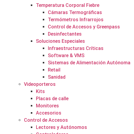
Temperatura Corporal Fiebre
Cámaras Termográficas
Termómetros Infrarrojos
Control de Accesos y Greenpass
Desinfectantes
Soluciones Especiales
Infraestructuras Críticas
Software & VMS
Sistemas de Alimentación Autónoma
Retail
Sanidad
Videoporteros
Kits
Placas de calle
Monitores
Accesorios
Control de Accesos
Lectores y Autónomos