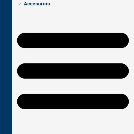
Accesorios