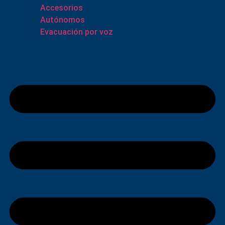
Accesorios
Autónomos
Evacuación por voz