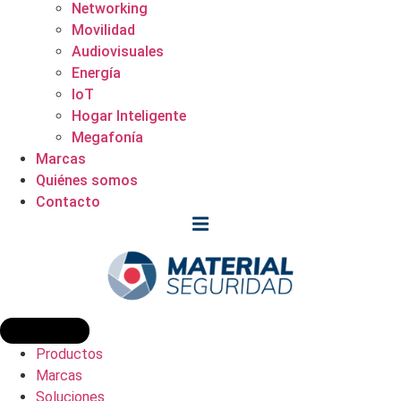
Networking
Movilidad
Audiovisuales
Energía
IoT
Hogar Inteligente
Megafonía
Marcas
Quiénes somos
Contacto
Productos
Marcas
Soluciones