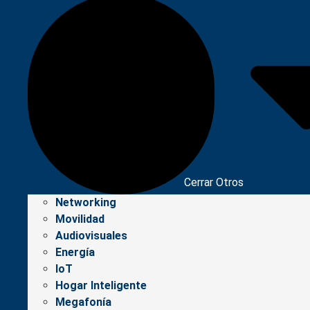
Cerrar Otros
Networking
Movilidad
Audiovisuales
Energía
IoT
Hogar Inteligente
Megafonía