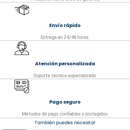
Envío rápido
Entrega en 24/48 horas.
Atención personalizada
Soporte técnico especializado.
Pago seguro
Métodos de pago confiables y protegidos.
También puedes necesitar