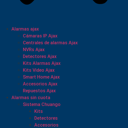
Alarmas ajax
Cámaras IP Ajax
Centrales de alarmas Ajax
NVRs Ajax
Detectores Ajax
Kits Alarmas Ajax
Kits Video Ajax
Smart Home Ajax
Accesorios Ajax
Repuestos Ajax
Alarmas sin cuota
Sistema Chuango
Kits
Detectores
Accesorios