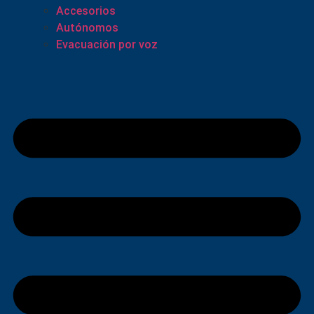
Accesorios
Autónomos
Evacuación por voz