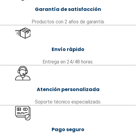
Garantía de satisfacción
Productos con 2 años de garantía.
Envío rápido
Entrega en 24/48 horas.
Atención personalizada
Soporte técnico especializado.
Pago seguro