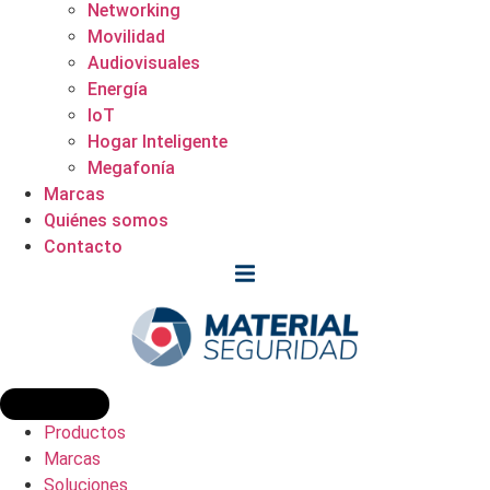
Networking
Movilidad
Audiovisuales
Energía
IoT
Hogar Inteligente
Megafonía
Marcas
Quiénes somos
Contacto
Productos
Marcas
Soluciones