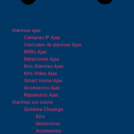
Alarmas ajax
Cámaras IP Ajax
Centrales de alarmas Ajax
NVRs Ajax
Detectores Ajax
Kits Alarmas Ajax
Kits Video Ajax
Smart Home Ajax
Accesorios Ajax
Repuestos Ajax
Alarmas sin cuota
Sistema Chuango
Kits
Detectores
Accesorios