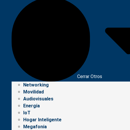
Cerrar Otros
Networking
Movilidad
Audiovisuales
Energía
IoT
Hogar Inteligente
Megafonía