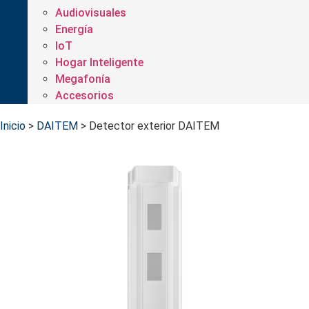
Audiovisuales
Energía
IoT
Hogar Inteligente
Megafonía
Accesorios
Inicio
>
DAITEM
>
Detector exterior DAITEM