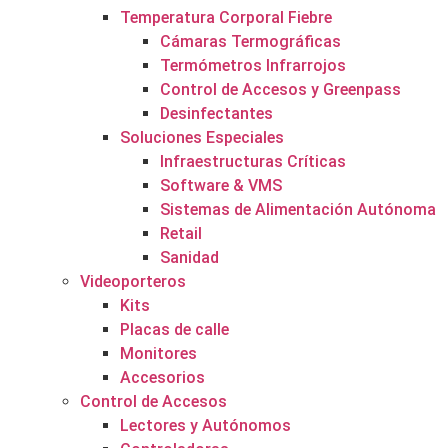
Temperatura Corporal Fiebre
Cámaras Termográficas
Termómetros Infrarrojos
Control de Accesos y Greenpass
Desinfectantes
Soluciones Especiales
Infraestructuras Críticas
Software & VMS
Sistemas de Alimentación Autónoma
Retail
Sanidad
Videoporteros
Kits
Placas de calle
Monitores
Accesorios
Control de Accesos
Lectores y Autónomos