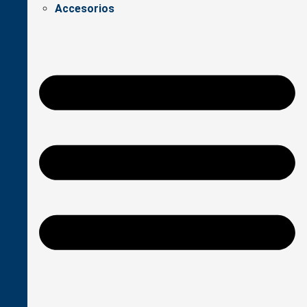
Accesorios