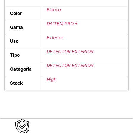
Blanco
Color
DAITEM PRO +
Gama
Exterior
Uso
DETECTOR EXTERIOR
Tipo
DETECTOR EXTERIOR
Categoría
High
Stock