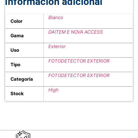
Información adicional
Blanco
Color
DAITEM E NOVA ACCESS
Gama
Exterior
Uso
FOTODETECTOR EXTERIOR
Tipo
FOTODETECTOR EXTERIOR
Categoría
High
Stock