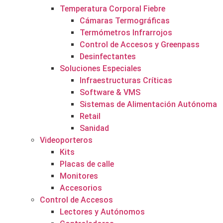
Temperatura Corporal Fiebre
Cámaras Termográficas
Termómetros Infrarrojos
Control de Accesos y Greenpass
Desinfectantes
Soluciones Especiales
Infraestructuras Críticas
Software & VMS
Sistemas de Alimentación Autónoma
Retail
Sanidad
Videoporteros
Kits
Placas de calle
Monitores
Accesorios
Control de Accesos
Lectores y Autónomos