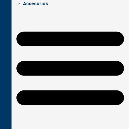
Accesorios