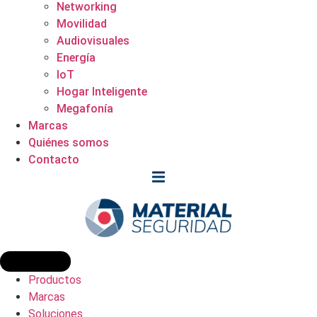
Networking
Movilidad
Audiovisuales
Energía
IoT
Hogar Inteligente
Megafonía
Marcas
Quiénes somos
Contacto
Productos
Marcas
Soluciones