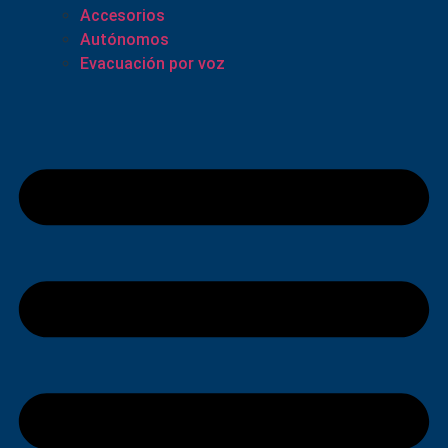
Accesorios
Autónomos
Evacuación por voz