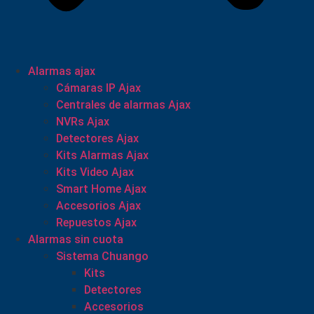
Alarmas ajax
Cámaras IP Ajax
Centrales de alarmas Ajax
NVRs Ajax
Detectores Ajax
Kits Alarmas Ajax
Kits Video Ajax
Smart Home Ajax
Accesorios Ajax
Repuestos Ajax
Alarmas sin cuota
Sistema Chuango
Kits
Detectores
Accesorios