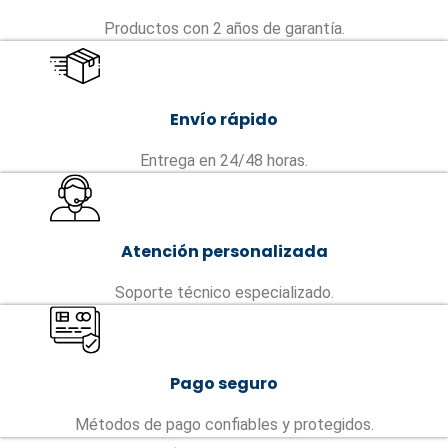
Productos con 2 años de garantía.
Envío rápido
Entrega en 24/48 horas.
Atención personalizada
Soporte técnico especializado.
Pago seguro
Métodos de pago confiables y protegidos.