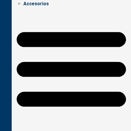
Accesorios