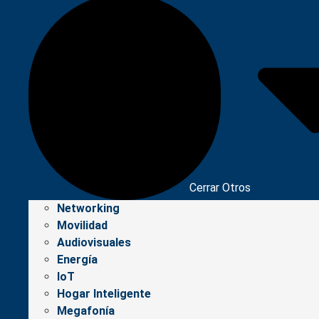
Cerrar Otros
Networking
Movilidad
Audiovisuales
Energía
IoT
Hogar Inteligente
Megafonía