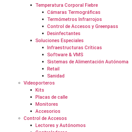
Temperatura Corporal Fiebre
Cámaras Termográficas
Termómetros Infrarrojos
Control de Accesos y Greenpass
Desinfectantes
Soluciones Especiales
Infraestructuras Críticas
Software & VMS
Sistemas de Alimentación Autónoma
Retail
Sanidad
Videoporteros
Kits
Placas de calle
Monitores
Accesorios
Control de Accesos
Lectores y Autónomos