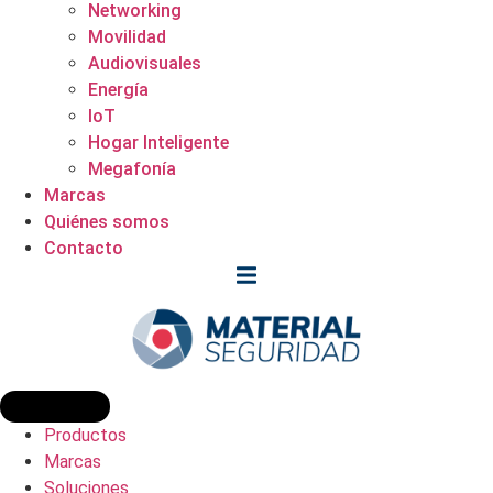
Networking
Movilidad
Audiovisuales
Energía
IoT
Hogar Inteligente
Megafonía
Marcas
Quiénes somos
Contacto
Productos
Marcas
Soluciones