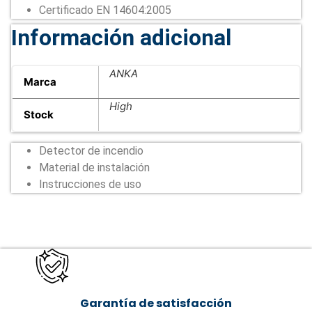
Certificado EN 14604:2005
Información adicional
ANKA
Marca
High
Stock
Detector de incendio
Material de instalación
Instrucciones de uso
Garantía de satisfacción