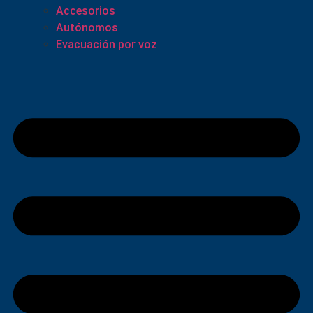
Accesorios
Autónomos
Evacuación por voz