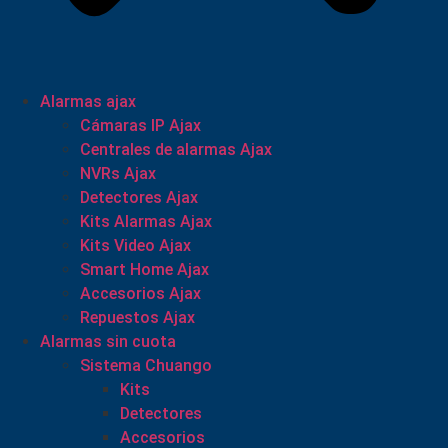
Alarmas ajax
Cámaras IP Ajax
Centrales de alarmas Ajax
NVRs Ajax
Detectores Ajax
Kits Alarmas Ajax
Kits Video Ajax
Smart Home Ajax
Accesorios Ajax
Repuestos Ajax
Alarmas sin cuota
Sistema Chuango
Kits
Detectores
Accesorios