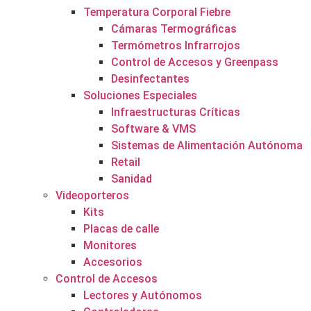
Temperatura Corporal Fiebre
Cámaras Termográficas
Termómetros Infrarrojos
Control de Accesos y Greenpass
Desinfectantes
Soluciones Especiales
Infraestructuras Críticas
Software & VMS
Sistemas de Alimentación Autónoma
Retail
Sanidad
Videoporteros
Kits
Placas de calle
Monitores
Accesorios
Control de Accesos
Lectores y Autónomos