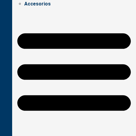
Accesorios