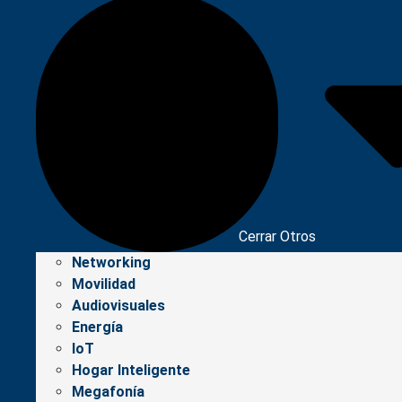
Cerrar Otros
Networking
Movilidad
Audiovisuales
Energía
IoT
Hogar Inteligente
Megafonía