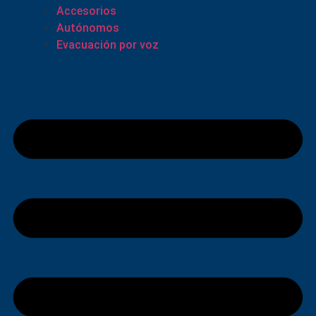
Accesorios
Autónomos
Evacuación por voz