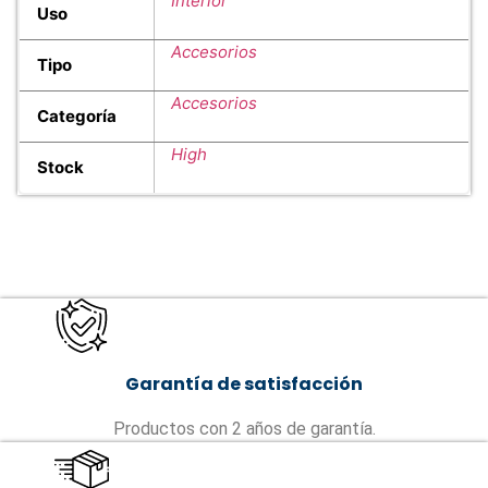
Interior
Uso
Accesorios
Tipo
Accesorios
Categoría
High
Stock
Garantía de satisfacción
Productos con 2 años de garantía.