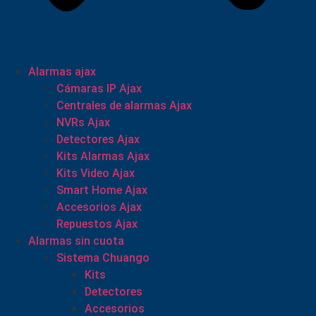
Alarmas ajax
Cámaras IP Ajax
Centrales de alarmas Ajax
NVRs Ajax
Detectores Ajax
Kits Alarmas Ajax
Kits Video Ajax
Smart Home Ajax
Accesorios Ajax
Repuestos Ajax
Alarmas sin cuota
Sistema Chuango
Kits
Detectores
Accesorios