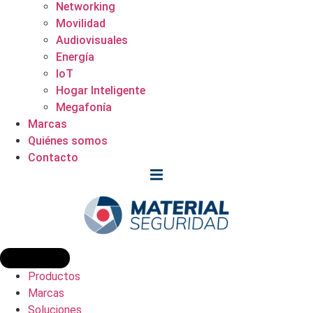
Networking
Movilidad
Audiovisuales
Energía
IoT
Hogar Inteligente
Megafonía
Marcas
Quiénes somos
Contacto
Productos
Marcas
Soluciones