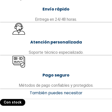
Envío rápido
Entrega en 24/48 horas.
Atención personalizada
Soporte técnico especializado.
Pago seguro
Métodos de pago confiables y protegidos.
También puedes necesitar
Con stock