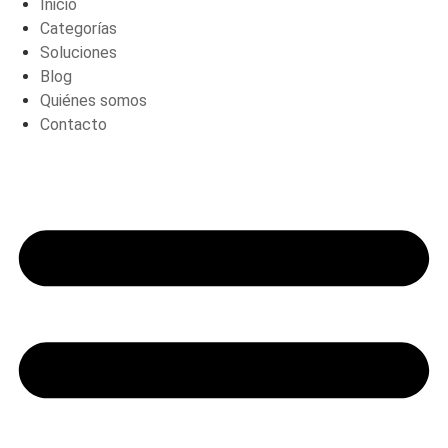
Inicio
Categorías
Soluciones
Blog
Quiénes somos
Contacto