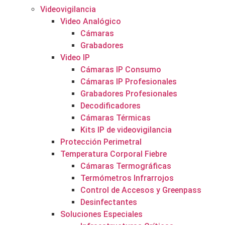
Videovigilancia
Video Analógico
Cámaras
Grabadores
Video IP
Cámaras IP Consumo
Cámaras IP Profesionales
Grabadores Profesionales
Decodificadores
Cámaras Térmicas
Kits IP de videovigilancia
Protección Perimetral
Temperatura Corporal Fiebre
Cámaras Termográficas
Termómetros Infrarrojos
Control de Accesos y Greenpass
Desinfectantes
Soluciones Especiales