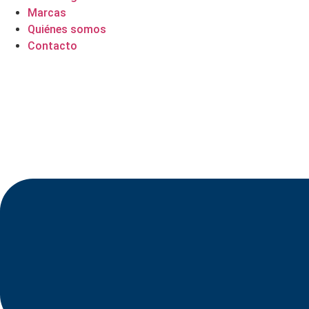
Marcas
Quiénes somos
Contacto