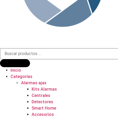
Búsqueda
de
productos
Inicio
Categorías
Alarmas ajax
Kits Alarmas
Centrales
Detectores
Smart Home
Accesorios