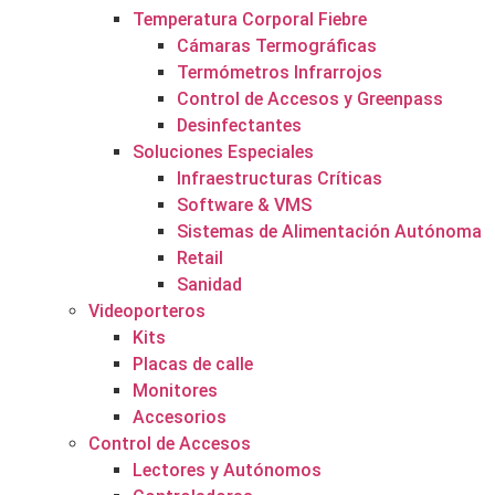
Temperatura Corporal Fiebre
Cámaras Termográficas
Termómetros Infrarrojos
Control de Accesos y Greenpass
Desinfectantes
Soluciones Especiales
Infraestructuras Críticas
Software & VMS
Sistemas de Alimentación Autónoma
Retail
Sanidad
Videoporteros
Kits
Placas de calle
Monitores
Accesorios
Control de Accesos
Lectores y Autónomos