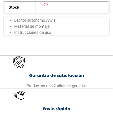
High
Stock
Lector autónomo Anviz
Material de montaje
Instrucciones de uso
Garantía de satisfacción
Productos con 2 años de garantía.
Envío rápido