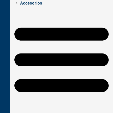
Accesorios