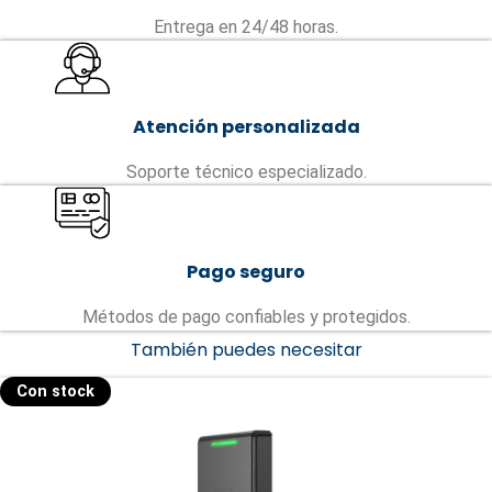
Entrega en 24/48 horas.
Atención personalizada
Soporte técnico especializado.
Pago seguro
Métodos de pago confiables y protegidos.
También puedes necesitar
Con stock