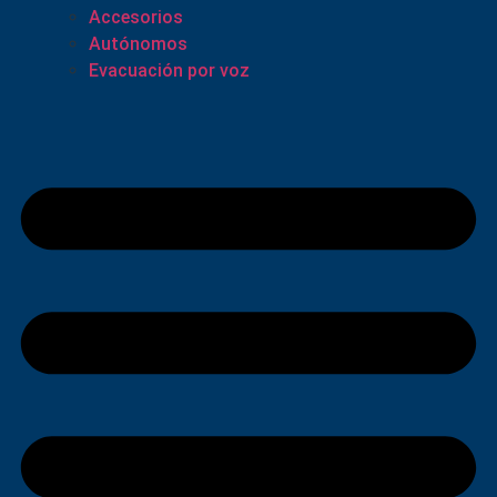
Accesorios
Autónomos
Evacuación por voz