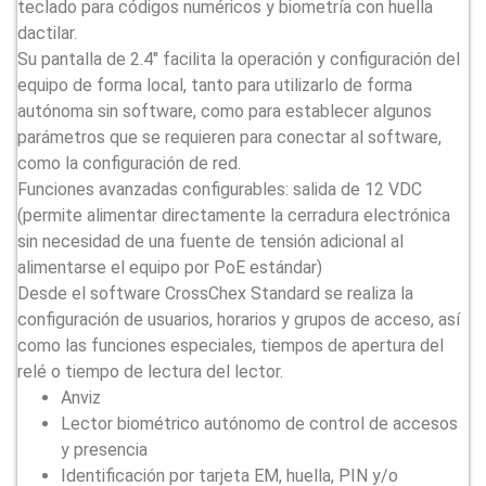
teclado para códigos numéricos y biometría con huella
dactilar.
Su pantalla de 2.4″ facilita la operación y configuración del
equipo de forma local, tanto para utilizarlo de forma
autónoma sin software, como para establecer algunos
parámetros que se requieren para conectar al software,
como la configuración de red.
Funciones avanzadas configurables: salida de 12 VDC
(permite alimentar directamente la cerradura electrónica
sin necesidad de una fuente de tensión adicional al
alimentarse el equipo por PoE estándar)
Desde el software CrossChex Standard se realiza la
configuración de usuarios, horarios y grupos de acceso, así
como las funciones especiales, tiempos de apertura del
relé o tiempo de lectura del lector.
Anviz
Lector biométrico autónomo de control de accesos
y presencia
Identificación por tarjeta EM, huella, PIN y/o