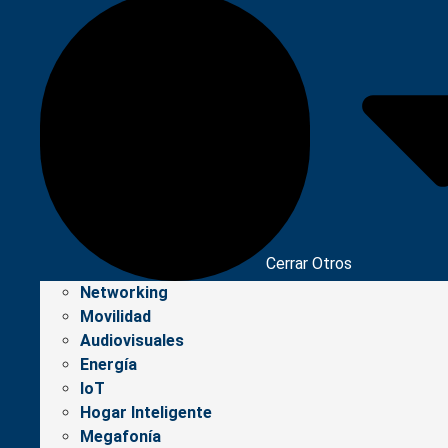
Cerrar Otros
Networking
Movilidad
Audiovisuales
Energía
IoT
Hogar Inteligente
Megafonía