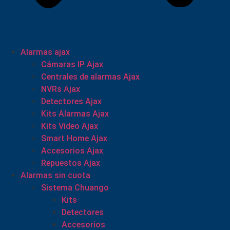
Alarmas ajax
Cámaras IP Ajax
Centrales de alarmas Ajax
NVRs Ajax
Detectores Ajax
Kits Alarmas Ajax
Kits Video Ajax
Smart Home Ajax
Accesorios Ajax
Repuestos Ajax
Alarmas sin cuota
Sistema Chuango
Kits
Detectores
Accesorios