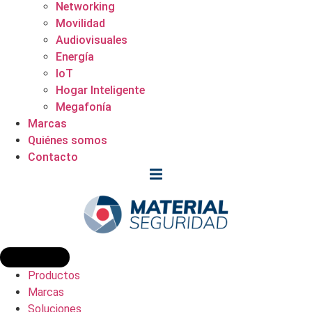
Networking
Movilidad
Audiovisuales
Energía
IoT
Hogar Inteligente
Megafonía
Marcas
Quiénes somos
Contacto
Productos
Marcas
Soluciones