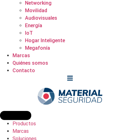
Networking
Movilidad
Audiovisuales
Energía
IoT
Hogar Inteligente
Megafonía
Marcas
Quiénes somos
Contacto
Productos
Marcas
Soluciones