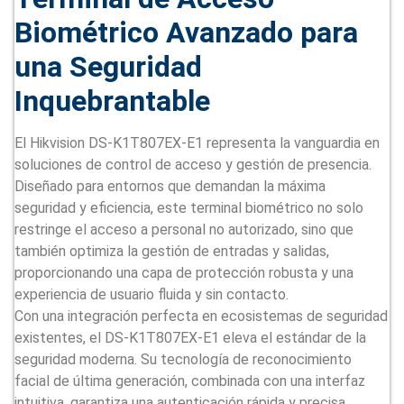
Biométrico Avanzado para
una Seguridad
Inquebrantable
El Hikvision DS-K1T807EX-E1 representa la vanguardia en
soluciones de control de acceso y gestión de presencia.
Diseñado para entornos que demandan la máxima
seguridad y eficiencia, este terminal biométrico no solo
restringe el acceso a personal no autorizado, sino que
también optimiza la gestión de entradas y salidas,
proporcionando una capa de protección robusta y una
experiencia de usuario fluida y sin contacto.
Con una integración perfecta en ecosistemas de seguridad
existentes, el DS-K1T807EX-E1 eleva el estándar de la
seguridad moderna. Su tecnología de reconocimiento
facial de última generación, combinada con una interfaz
intuitiva, garantiza una autenticación rápida y precisa,