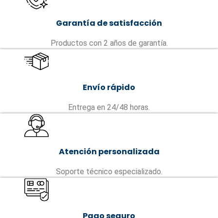
Garantía de satisfacción
Productos con 2 años de garantía.
Envío rápido
Entrega en 24/48 horas.
Atención personalizada
Soporte técnico especializado.
Pago seguro