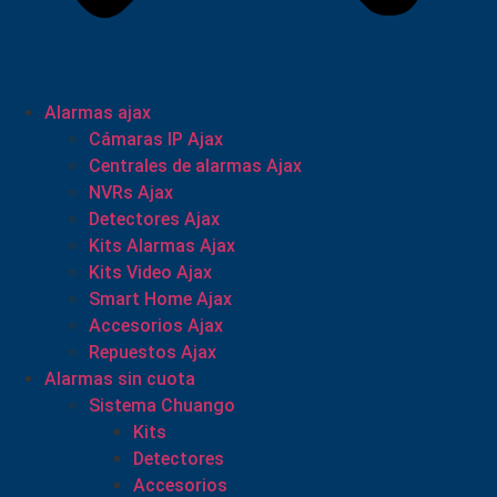
Alarmas ajax
Cámaras IP Ajax
Centrales de alarmas Ajax
NVRs Ajax
Detectores Ajax
Kits Alarmas Ajax
Kits Video Ajax
Smart Home Ajax
Accesorios Ajax
Repuestos Ajax
Alarmas sin cuota
Sistema Chuango
Kits
Detectores
Accesorios