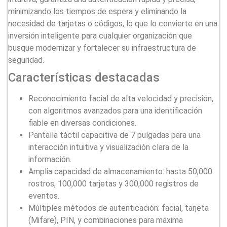
minimizando los tiempos de espera y eliminando la
necesidad de tarjetas o códigos, lo que lo convierte en una
inversión inteligente para cualquier organización que
busque modernizar y fortalecer su infraestructura de
seguridad.
Características destacadas
Reconocimiento facial de alta velocidad y precisión,
con algoritmos avanzados para una identificación
fiable en diversas condiciones.
Pantalla táctil capacitiva de 7 pulgadas para una
interacción intuitiva y visualización clara de la
información.
Amplia capacidad de almacenamiento: hasta 50,000
rostros, 100,000 tarjetas y 300,000 registros de
eventos.
Múltiples métodos de autenticación: facial, tarjeta
(Mifare), PIN, y combinaciones para máxima