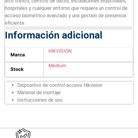
alto tráfico, centros de datos, instalaciones industriales,
hospitales y cualquier entorno que requiera un control de
acceso biométrico avanzado y una gestión de presencia
eficiente.
Información adicional
HIKVISION
Marca
Medium
Stock
Dispositivo de control acceso Hikvision
Material de montaje
Instrucciones de uso