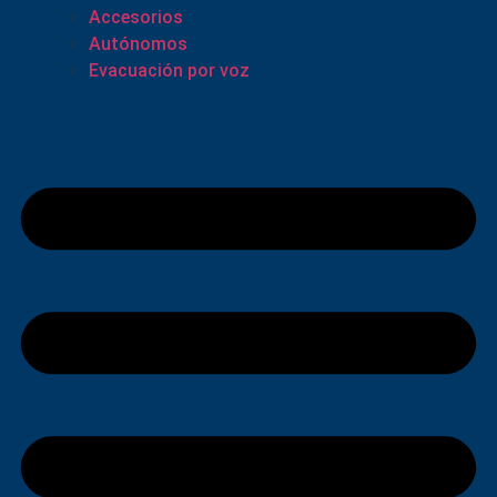
Accesorios
Autónomos
Evacuación por voz