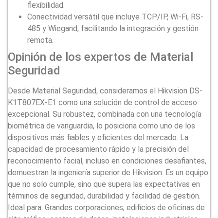
flexibilidad.
Conectividad versátil que incluye TCP/IP, Wi-Fi, RS-
485 y Wiegand, facilitando la integración y gestión
remota.
Opinión de los expertos de Material
Seguridad
Desde Material Seguridad, consideramos el Hikvision DS-
K1T807EX-E1 como una solución de control de acceso
excepcional. Su robustez, combinada con una tecnología
biométrica de vanguardia, lo posiciona como uno de los
dispositivos más fiables y eficientes del mercado. La
capacidad de procesamiento rápido y la precisión del
reconocimiento facial, incluso en condiciones desafiantes,
demuestran la ingeniería superior de Hikvision. Es un equipo
que no solo cumple, sino que supera las expectativas en
términos de seguridad, durabilidad y facilidad de gestión.
Ideal para: Grandes corporaciones, edificios de oficinas de