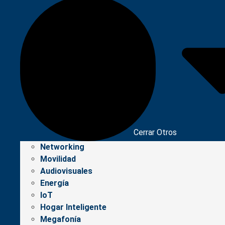
Cerrar Otros
Networking
Movilidad
Audiovisuales
Energía
IoT
Hogar Inteligente
Megafonía