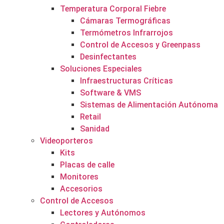
Temperatura Corporal Fiebre
Cámaras Termográficas
Termómetros Infrarrojos
Control de Accesos y Greenpass
Desinfectantes
Soluciones Especiales
Infraestructuras Críticas
Software & VMS
Sistemas de Alimentación Autónoma
Retail
Sanidad
Videoporteros
Kits
Placas de calle
Monitores
Accesorios
Control de Accesos
Lectores y Autónomos