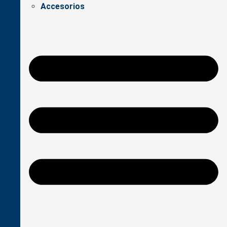
Accesorios