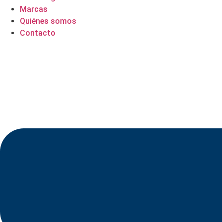
Marcas
Quiénes somos
Contacto