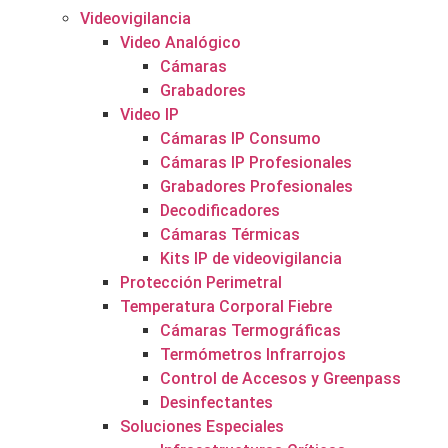
Videovigilancia
Video Analógico
Cámaras
Grabadores
Video IP
Cámaras IP Consumo
Cámaras IP Profesionales
Grabadores Profesionales
Decodificadores
Cámaras Térmicas
Kits IP de videovigilancia
Protección Perimetral
Temperatura Corporal Fiebre
Cámaras Termográficas
Termómetros Infrarrojos
Control de Accesos y Greenpass
Desinfectantes
Soluciones Especiales