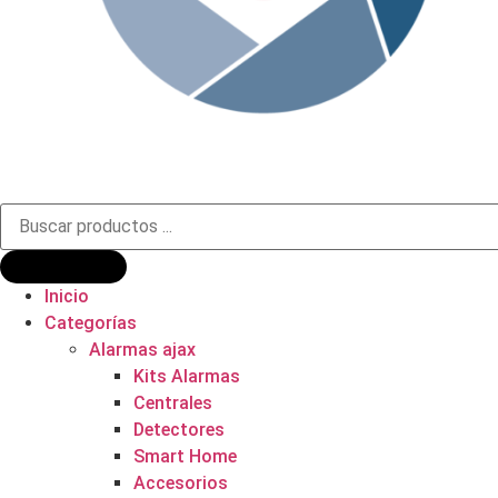
Búsqueda
de
productos
Inicio
Categorías
Alarmas ajax
Kits Alarmas
Centrales
Detectores
Smart Home
Accesorios