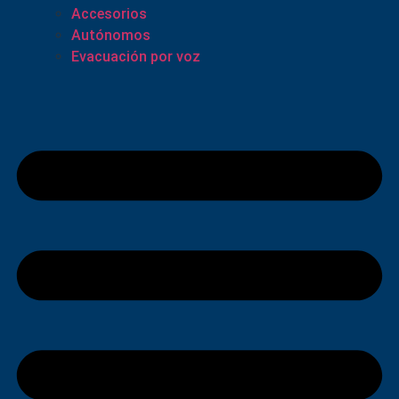
Accesorios
Autónomos
Evacuación por voz