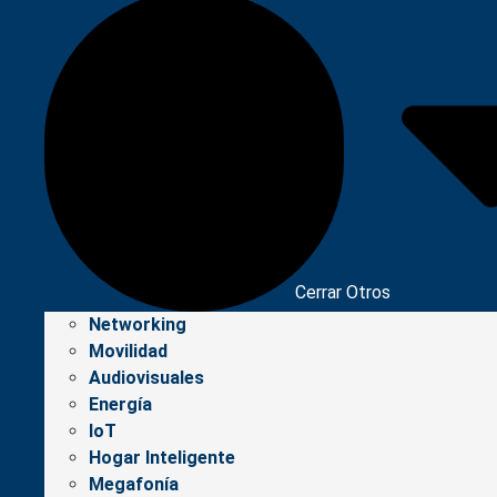
Cerrar Otros
Networking
Movilidad
Audiovisuales
Energía
IoT
Hogar Inteligente
Megafonía