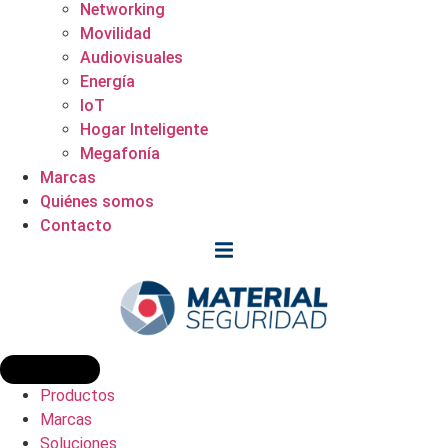
Networking
Movilidad
Audiovisuales
Energía
IoT
Hogar Inteligente
Megafonía
Marcas
Quiénes somos
Contacto
Productos
Marcas
Soluciones