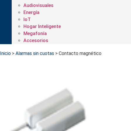
Audiovisuales
Energía
IoT
Hogar Inteligente
Megafonía
Accesorios
Inicio
>
Alarmas sin cuotas
>
Contacto magnético