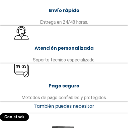
Envío rápido
Entrega en 24/48 horas.
Atención personalizada
Soporte técnico especializado.
Pago seguro
Métodos de pago confiables y protegidos.
También puedes necesitar
Con stock