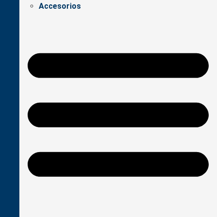
Accesorios