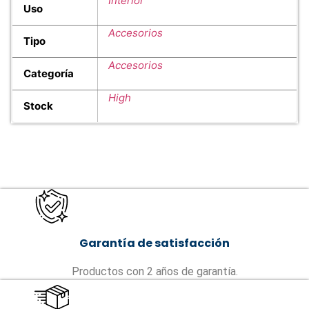
Interior
Uso
Accesorios
Tipo
Accesorios
Categoría
High
Stock
Garantía de satisfacción
Productos con 2 años de garantía.