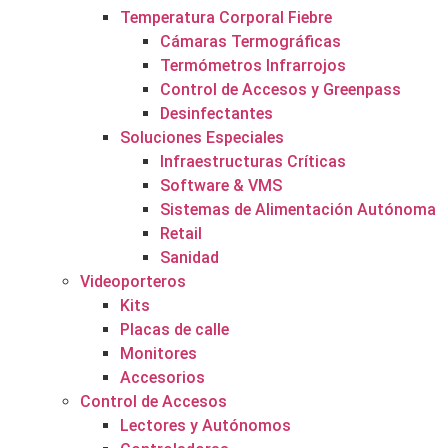
Temperatura Corporal Fiebre
Cámaras Termográficas
Termómetros Infrarrojos
Control de Accesos y Greenpass
Desinfectantes
Soluciones Especiales
Infraestructuras Críticas
Software & VMS
Sistemas de Alimentación Autónoma
Retail
Sanidad
Videoporteros
Kits
Placas de calle
Monitores
Accesorios
Control de Accesos
Lectores y Autónomos