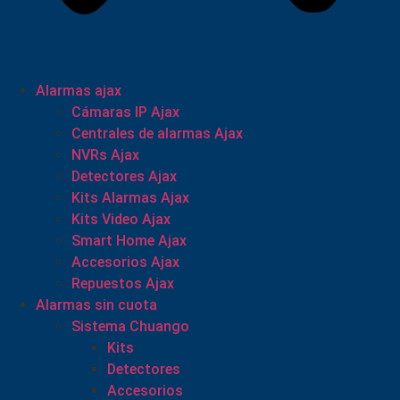
Alarmas ajax
Cámaras IP Ajax
Centrales de alarmas Ajax
NVRs Ajax
Detectores Ajax
Kits Alarmas Ajax
Kits Video Ajax
Smart Home Ajax
Accesorios Ajax
Repuestos Ajax
Alarmas sin cuota
Sistema Chuango
Kits
Detectores
Accesorios