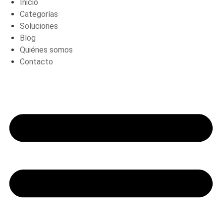
Inicio
Categorías
Soluciones
Blog
Quiénes somos
Contacto