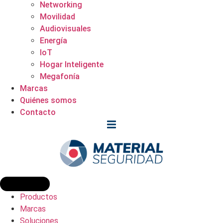
Networking
Movilidad
Audiovisuales
Energía
IoT
Hogar Inteligente
Megafonía
Marcas
Quiénes somos
Contacto
Productos
Marcas
Soluciones