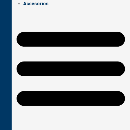
Accesorios