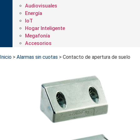
Audiovisuales
Energía
IoT
Hogar Inteligente
Megafonía
Accesorios
Inicio
>
Alarmas sin cuotas
>
Contacto de apertura de suelo