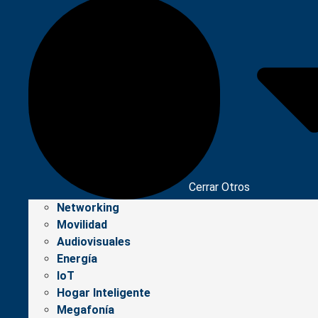
Cerrar Otros
Networking
Movilidad
Audiovisuales
Energía
IoT
Hogar Inteligente
Megafonía