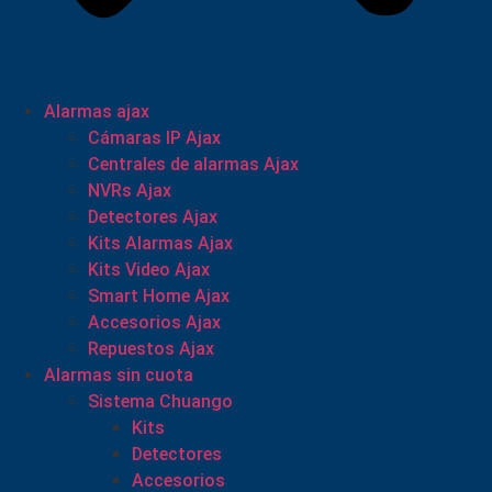
Alarmas ajax
Cámaras IP Ajax
Centrales de alarmas Ajax
NVRs Ajax
Detectores Ajax
Kits Alarmas Ajax
Kits Video Ajax
Smart Home Ajax
Accesorios Ajax
Repuestos Ajax
Alarmas sin cuota
Sistema Chuango
Kits
Detectores
Accesorios