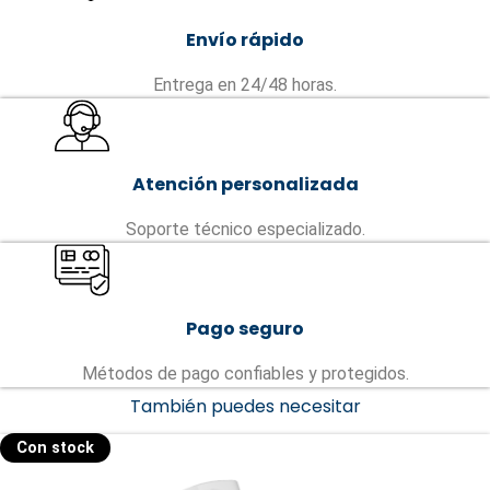
Envío rápido
Entrega en 24/48 horas.
Atención personalizada
Soporte técnico especializado.
Pago seguro
Métodos de pago confiables y protegidos.
También puedes necesitar
Con stock