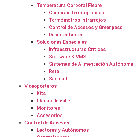
Temperatura Corporal Fiebre
Cámaras Termográficas
Termómetros Infrarrojos
Control de Accesos y Greenpass
Desinfectantes
Soluciones Especiales
Infraestructuras Críticas
Software & VMS
Sistemas de Alimentación Autónoma
Retail
Sanidad
Videoporteros
Kits
Placas de calle
Monitores
Accesorios
Control de Accesos
Lectores y Autónomos