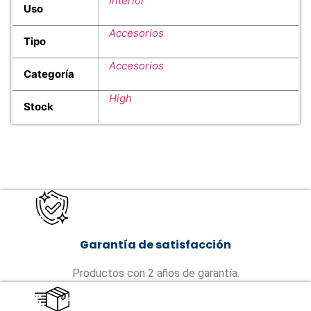
Interior
Uso
Accesorios
Tipo
Accesorios
Categoría
High
Stock
Garantía de satisfacción
Productos con 2 años de garantía.