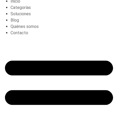
Inicio
Categorías
Soluciones
Blog
Quiénes somos
Contacto