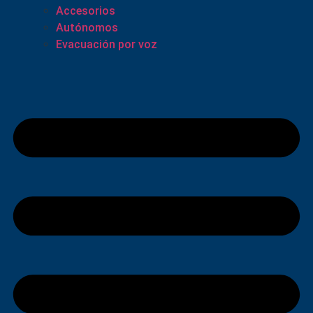
Accesorios
Autónomos
Evacuación por voz