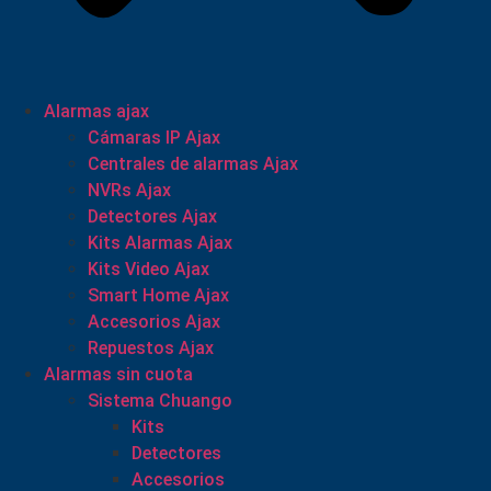
Alarmas ajax
Cámaras IP Ajax
Centrales de alarmas Ajax
NVRs Ajax
Detectores Ajax
Kits Alarmas Ajax
Kits Video Ajax
Smart Home Ajax
Accesorios Ajax
Repuestos Ajax
Alarmas sin cuota
Sistema Chuango
Kits
Detectores
Accesorios