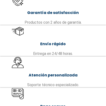
Garantía de satisfacción
Productos con 2 años de garantía.
Envío rápido
Entrega en 24/48 horas.
Atención personalizada
Soporte técnico especializado.