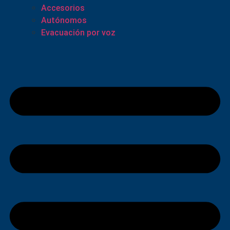
Accesorios
Autónomos
Evacuación por voz