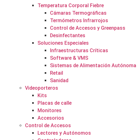
Temperatura Corporal Fiebre
Cámaras Termográficas
Termómetros Infrarrojos
Control de Accesos y Greenpass
Desinfectantes
Soluciones Especiales
Infraestructuras Críticas
Software & VMS
Sistemas de Alimentación Autónoma
Retail
Sanidad
Videoporteros
Kits
Placas de calle
Monitores
Accesorios
Control de Accesos
Lectores y Autónomos