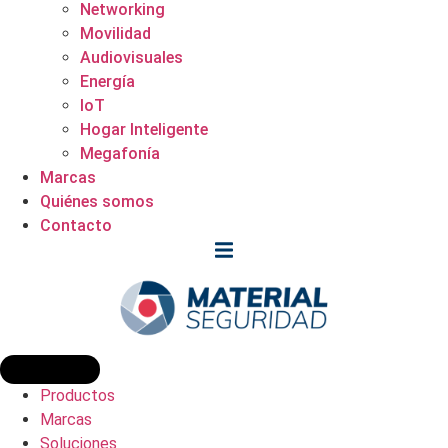
Networking
Movilidad
Audiovisuales
Energía
IoT
Hogar Inteligente
Megafonía
Marcas
Quiénes somos
Contacto
Productos
Marcas
Soluciones