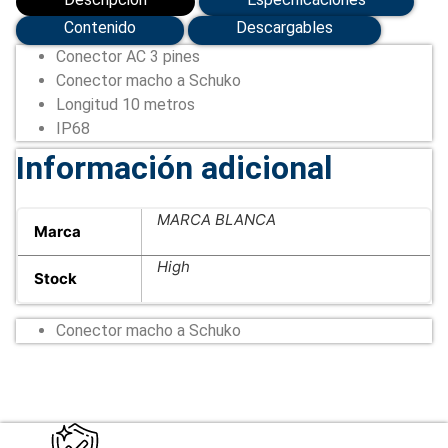
Contenido
Descargables
Conector AC 3 pines
Conector macho a Schuko
Longitud 10 metros
IP68
Información adicional
MARCA BLANCA
Marca
High
Stock
Conector macho a Schuko