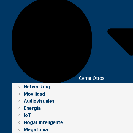
Cerrar Otros
Networking
Movilidad
Audiovisuales
Energía
IoT
Hogar Inteligente
Megafonía