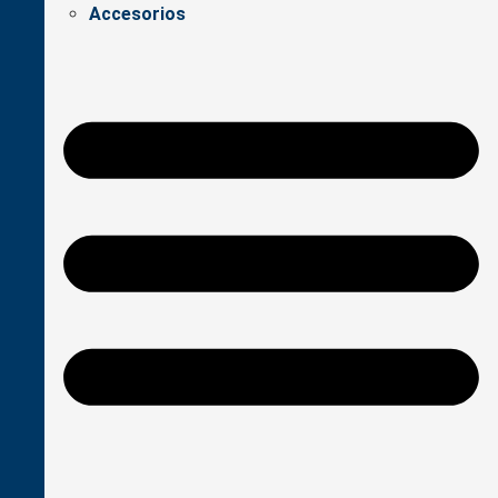
Accesorios