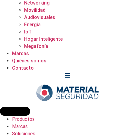
Networking
Movilidad
Audiovisuales
Energía
IoT
Hogar Inteligente
Megafonía
Marcas
Quiénes somos
Contacto
Productos
Marcas
Soluciones