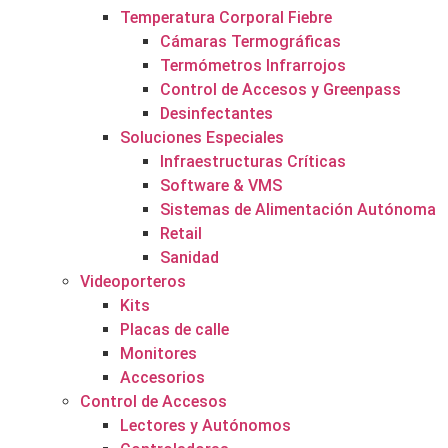
Temperatura Corporal Fiebre
Cámaras Termográficas
Termómetros Infrarrojos
Control de Accesos y Greenpass
Desinfectantes
Soluciones Especiales
Infraestructuras Críticas
Software & VMS
Sistemas de Alimentación Autónoma
Retail
Sanidad
Videoporteros
Kits
Placas de calle
Monitores
Accesorios
Control de Accesos
Lectores y Autónomos