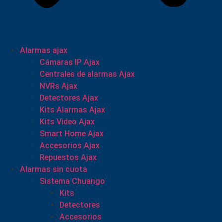
Alarmas ajax
Cámaras IP Ajax
Centrales de alarmas Ajax
NVRs Ajax
Detectores Ajax
Kits Alarmas Ajax
Kits Video Ajax
Smart Home Ajax
Accesorios Ajax
Repuestos Ajax
Alarmas sin cuota
Sistema Chuango
Kits
Detectores
Accesorios