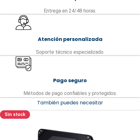
Entrega en 24/48 horas.
Atención personalizada
Soporte técnico especializado.
Pago seguro
Métodos de pago confiables y protegidos.
También puedes necesitar
Sin stock