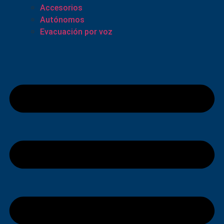
Accesorios
Autónomos
Evacuación por voz