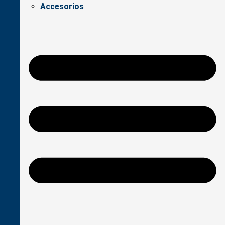
Accesorios