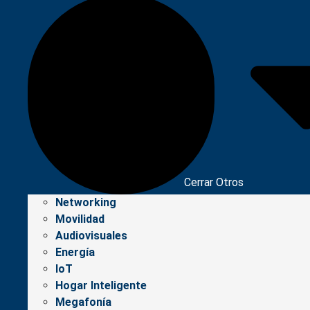
Cerrar Otros
Networking
Movilidad
Audiovisuales
Energía
IoT
Hogar Inteligente
Megafonía