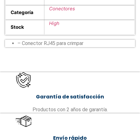
Conectores
Categoría
High
Stock
– Conector RJ45 para crimpar
Garantía de satisfacción
Productos con 2 años de garantía.
Envío rápido