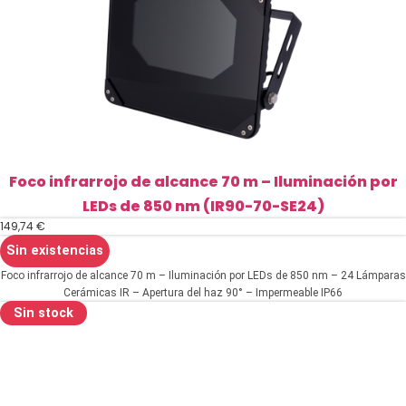
Foco infrarrojo de alcance 70 m – Iluminación por
LEDs de 850 nm (IR90-70-SE24)
149,74
€
Sin existencias
Foco infrarrojo de alcance 70 m – Iluminación por LEDs de 850 nm – 24 Lámparas
Cerámicas IR – Apertura del haz 90° – Impermeable IP66
Sin stock