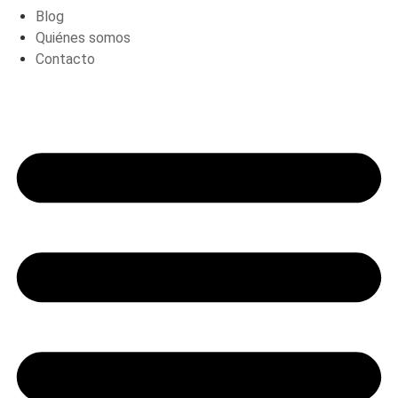
Blog
Quiénes somos
Contacto