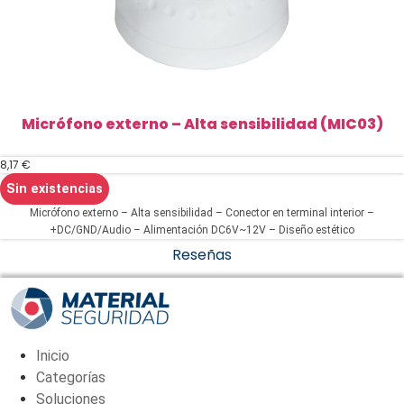
Micrófono externo – Alta sensibilidad (MIC03)
8,17
€
Sin existencias
Micrófono externo – Alta sensibilidad – Conector en terminal interior –
+DC/GND/Audio – Alimentación DC6V~12V – Diseño estético
Reseñas
Inicio
Categorías
Soluciones