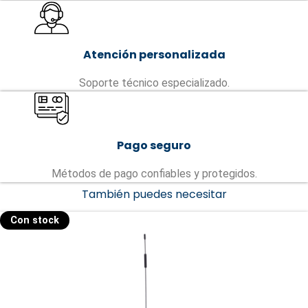
Atención personalizada
Soporte técnico especializado.
Pago seguro
Métodos de pago confiables y protegidos.
También puedes necesitar
Con stock