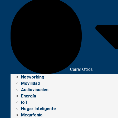
Cerrar Otros
Networking
Movilidad
Audiovisuales
Energía
IoT
Hogar Inteligente
Megafonía