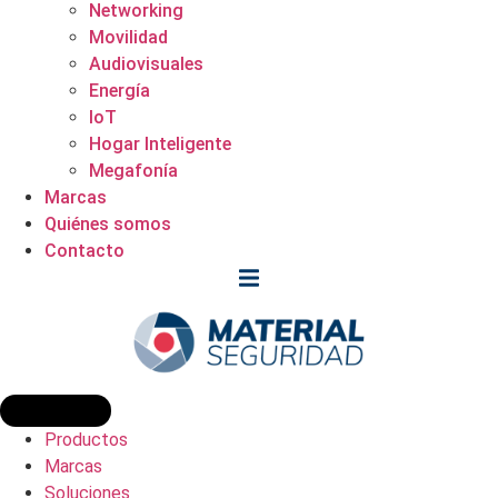
Networking
Movilidad
Audiovisuales
Energía
IoT
Hogar Inteligente
Megafonía
Marcas
Quiénes somos
Contacto
Productos
Marcas
Soluciones