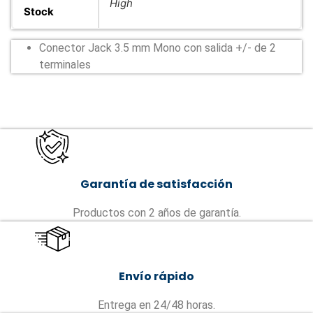
High
Stock
Conector Jack 3.5 mm Mono con salida +/- de 2
terminales
Garantía de satisfacción
Productos con 2 años de garantía.
Envío rápido
Entrega en 24/48 horas.