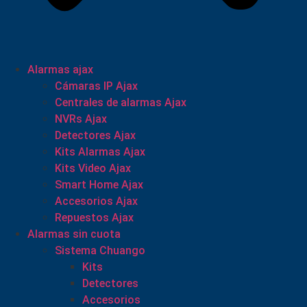
Alarmas ajax
Cámaras IP Ajax
Centrales de alarmas Ajax
NVRs Ajax
Detectores Ajax
Kits Alarmas Ajax
Kits Video Ajax
Smart Home Ajax
Accesorios Ajax
Repuestos Ajax
Alarmas sin cuota
Sistema Chuango
Kits
Detectores
Accesorios