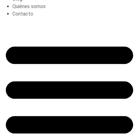
Quiénes somos
Contacto