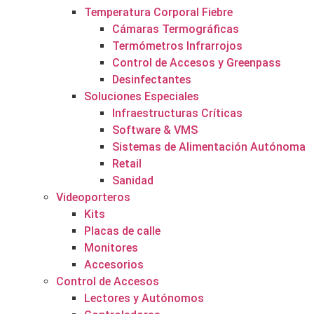
Temperatura Corporal Fiebre
Cámaras Termográficas
Termómetros Infrarrojos
Control de Accesos y Greenpass
Desinfectantes
Soluciones Especiales
Infraestructuras Críticas
Software & VMS
Sistemas de Alimentación Autónoma
Retail
Sanidad
Videoporteros
Kits
Placas de calle
Monitores
Accesorios
Control de Accesos
Lectores y Autónomos