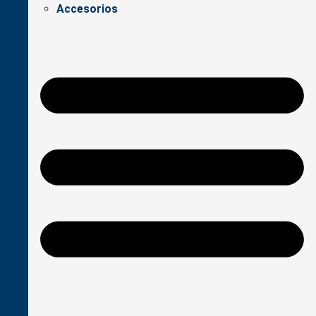
Accesorios