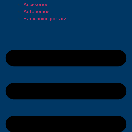
Accesorios
Autónomos
Evacuación por voz