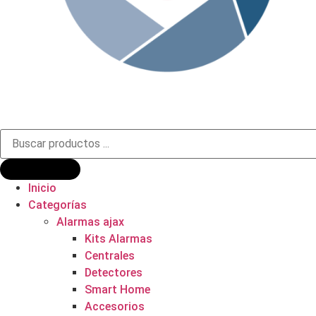
Búsqueda
de
productos
Inicio
Categorías
Alarmas ajax
Kits Alarmas
Centrales
Detectores
Smart Home
Accesorios