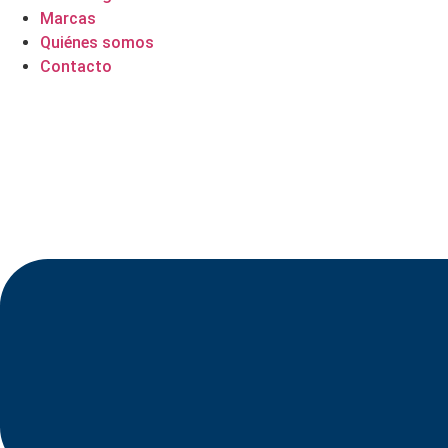
Marcas
Quiénes somos
Contacto