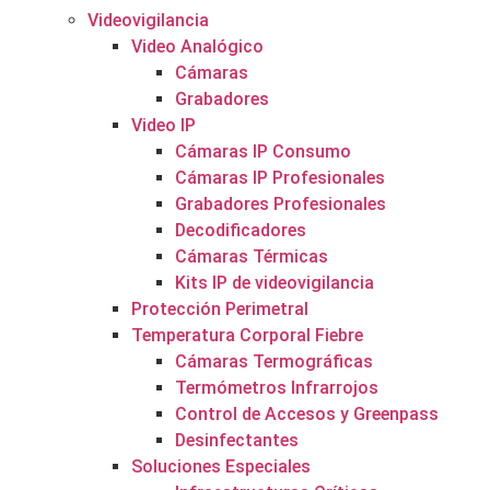
Videovigilancia
Video Analógico
Cámaras
Grabadores
Video IP
Cámaras IP Consumo
Cámaras IP Profesionales
Grabadores Profesionales
Decodificadores
Cámaras Térmicas
Kits IP de videovigilancia
Protección Perimetral
Temperatura Corporal Fiebre
Cámaras Termográficas
Termómetros Infrarrojos
Control de Accesos y Greenpass
Desinfectantes
Soluciones Especiales